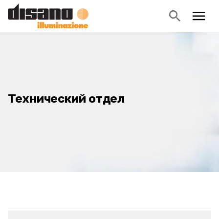
Технический отдел