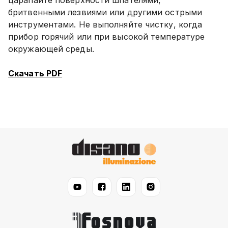
бритвенными лезвиями или другими острыми
инструментами. Не выполняйте чистку, когда
прибор горячий или при высокой температуре
окружающей среды.
Скачать PDF