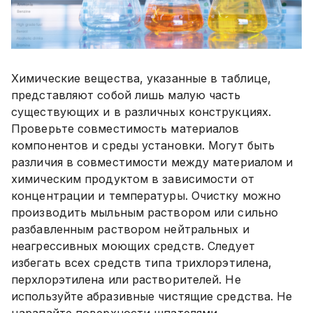
Химические вещества, указанные в таблице,
представляют собой лишь малую часть
существующих и в различных конструкциях.
Проверьте совместимость материалов
компонентов и среды установки. Могут быть
различия в совместимости между материалом и
химическим продуктом в зависимости от
концентрации и температуры. Очистку можно
производить мыльным раствором или сильно
разбавленным раствором нейтральных и
неагрессивных моющих средств. Следует
избегать всех средств типа трихлорэтилена,
перхлорэтилена или растворителей. Не
используйте абразивные чистящие средства. Не
царапайте поверхности шпателями,