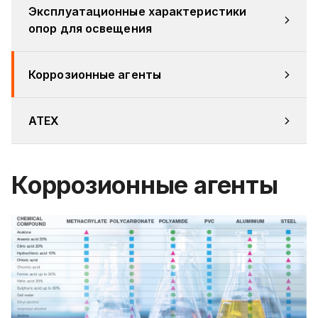
Эксплуатационные характеристики 
опор для освещения
Коррозионные агенты
ATEX
Коррозионные агенты