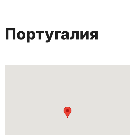
Португалия