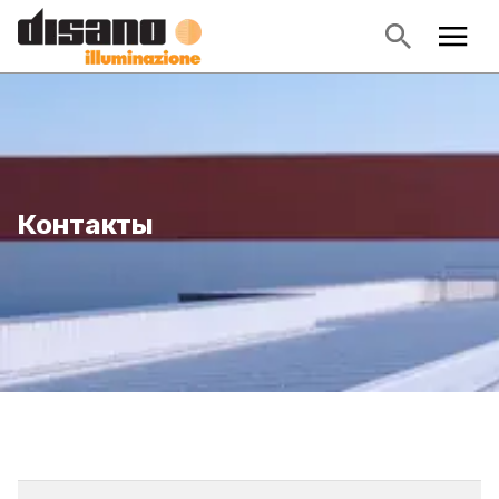
Контакты