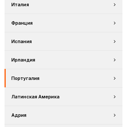
Италия
Франция
Испания
Ирландия
Португалия
Латинская Америка
Адрия