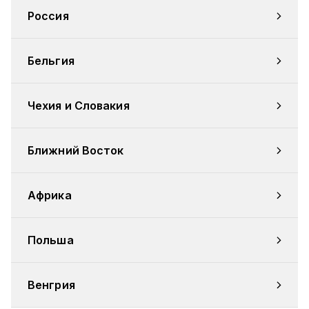
Россия
Бельгия
Чехия и Словакия
Ближний Восток
Африка
Польша
Венгрия