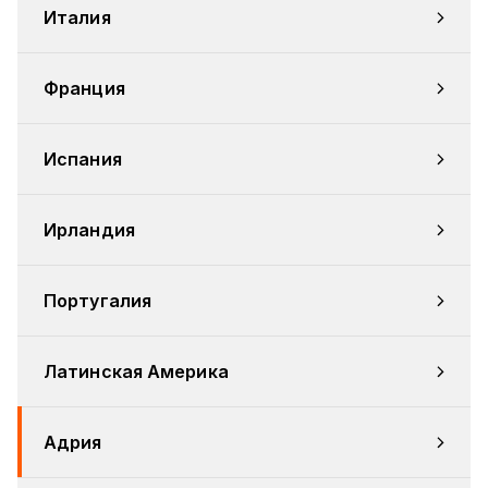
Италия
Франция
Испания
Ирландия
Португалия
Латинская Америка
Адрия