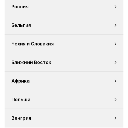
Россия
Бельгия
Чехия и Словакия
Ближний Восток
Африка
Польша
Венгрия