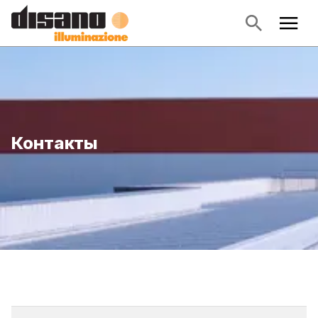
Контакты