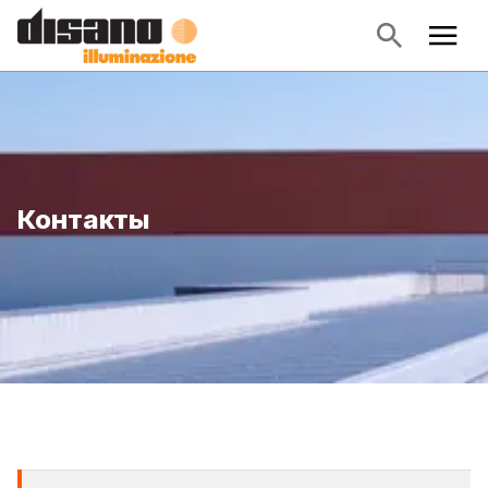
Контакты