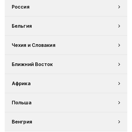
Россия
Бельгия
Чехия и Словакия
Ближний Восток
Африка
Польша
Венгрия