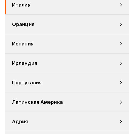
Италия
Франция
Испания
Ирландия
Португалия
Латинская Америка
Адрия