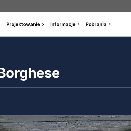
Projektowanie
Informacje
Pobrania
 Borghese