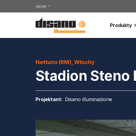
Język
Produkty
Nettuno (RM), Włochy
Stadion Steno
Projektant
:
Disano illuminazione