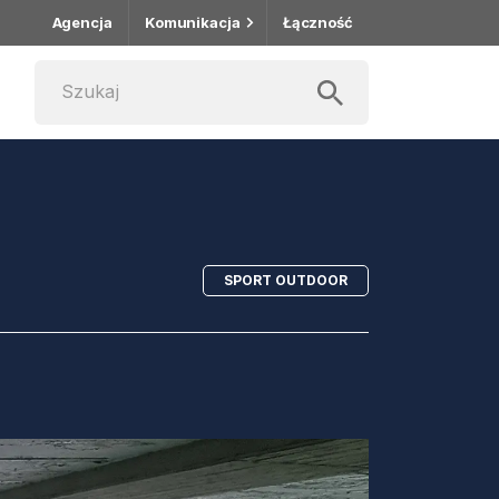
Agencja
Komunikacja
Łączność
SPORT OUTDOOR