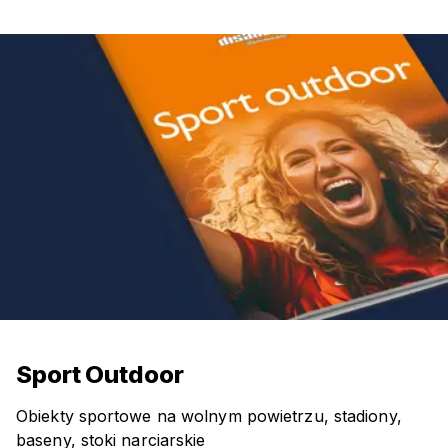
Sport Outdoor
Obiekty sportowe na wolnym powietrzu, stadiony,
baseny, stoki narciarskie