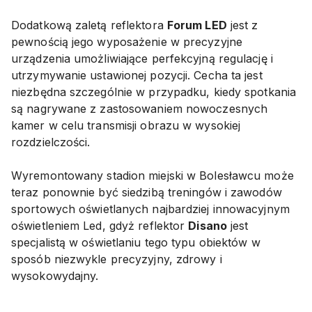
Dodatkową zaletą reflektora
Forum LED
jest z
pewnością jego wyposażenie w precyzyjne
urządzenia umożliwiające perfekcyjną regulację i
utrzymywanie ustawionej pozycji. Cecha ta jest
niezbędna szczególnie w przypadku, kiedy spotkania
są nagrywane z zastosowaniem nowoczesnych
kamer w celu transmisji obrazu w wysokiej
rozdzielczości.
Wyremontowany stadion miejski w Bolesławcu może
teraz ponownie być siedzibą treningów i zawodów
sportowych oświetlanych najbardziej innowacyjnym
oświetleniem Led, gdyż reflektor
Disano
jest
specjalistą w oświetlaniu tego typu obiektów w
sposób niezwykle precyzyjny, zdrowy i
wysokowydajny.