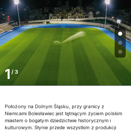
1
/
3
Położony na Dolnym Śląsku, przy granicy z
Niemcami Bolesławiec jest tętniącym życiem polskim
miastem o bogatym dziedzictwie historycznym i
kulturowym. Słynie przede wszystkim z produkcji