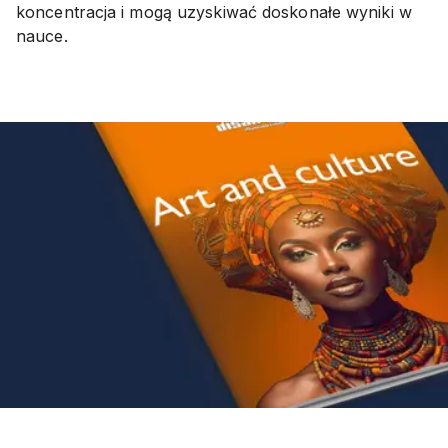
koncentracja i mogą uzyskiwać doskonałe wyniki w
nauce.