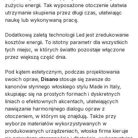
zużyciu energii. Tak wyposażone otoczenie ułatwia
utrzymanie skupienia przez długi czas, ułatwiając
naukę lub wykonywaną pracę.
Dodatkową zaletą technologii Led jest zredukowanie
kosztów energii. To istotny parametr dla wszystkich
tych miejsc, w których światło pozostaje włączone
przez większą część dnia.
Pod kątem estetycznym, podczas projektowania
swoich opraw,
Disano
stosuje się zawsze do
kanonów słynnego włoskiego stylu Made in Italy,
skupiając się na prostych formach i dyskretnych
liniach o efektownych akcentach, ułatwiających
nawiązanie harmonijnego dialogu opraw z
otoczeniem, w którym się znajdują. Także przy
wyborze materiałów wykorzystywanych w
produkowanych urządzeniach, włoska firma kieruje