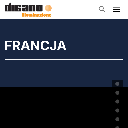
FRANCJA