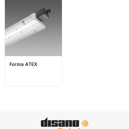
Forma ATEX