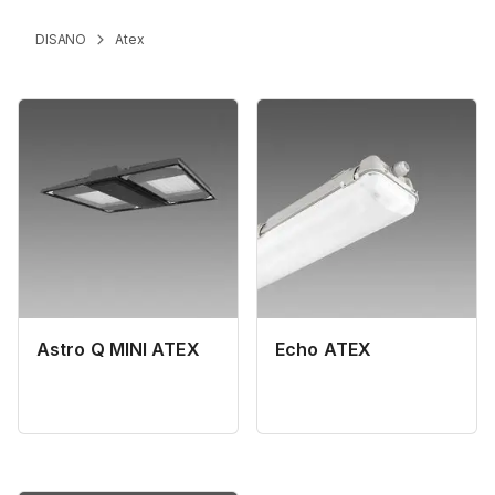
DISANO
Atex
Astro Q MINI ATEX
Echo ATEX