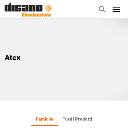
Atex
Famiglie
Tutti i Prodotti