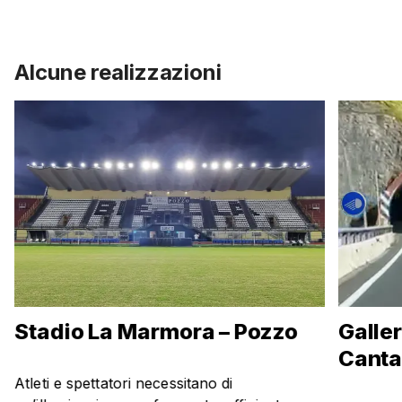
Alcune realizzazioni
Stadio La Marmora – Pozzo
Galler
Canta
Atleti e spettatori necessitano di