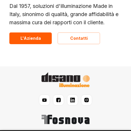
Dal 1957, soluzioni d'illuminazione Made in
Italy, sinonimo di qualità, grande affidabilità e
massima cura dei rapporti con il cliente.
L'Azienda
Contatti