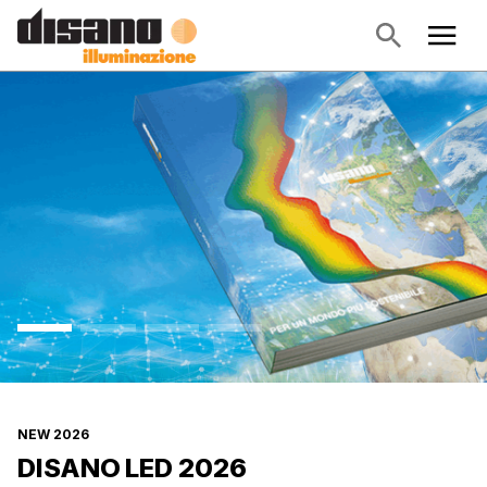
NEW 2026
DISANO LED 2026