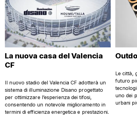
La nuova casa del Valencia
Outdo
CF
Le città,
futuro più
Il nuovo stadio del Valencia CF adotterà un
tecnologi
sistema di illuminazione Disano progettato
uno dei p
per ottimizzare l’esperienza dei tifosi,
urbani pi
consentendo un notevole miglioramento in
termini di efficienza energetica e prestazioni.