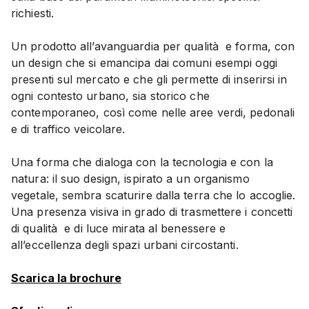
richiesti.
Un prodotto all’avanguardia per qualità
e forma, con
un design che si emancipa dai comuni esempi oggi
presenti sul mercato e che gli permette di inserirsi in
ogni contesto urbano, sia storico che
contemporaneo, così come nelle aree verdi, pedonali
e di traffico veicolare.
Una forma che dialoga con la tecnologia e con la
natura: il suo design, ispirato a un organismo
vegetale, sembra scaturire dalla terra che lo accoglie.
Una presenza visiva in grado di trasmettere i concetti
di qualità
e di luce mirata al benessere e
all’eccellenza degli spazi urbani circostanti.
Scarica la brochure