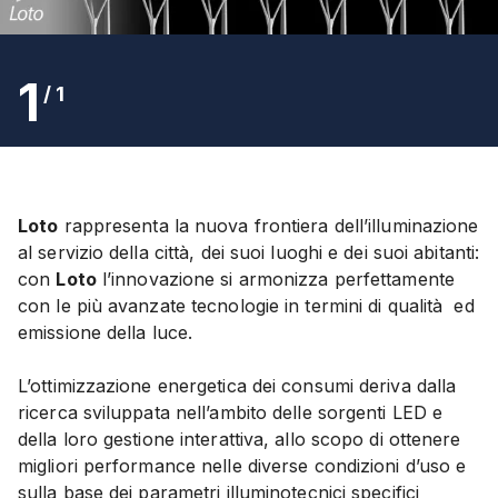
1
/
1
Loto
rappresenta la nuova frontiera dell’illuminazione
al servizio della città, dei suoi luoghi e dei suoi abitanti:
con
Loto
l’innovazione si armonizza perfettamente
con le più avanzate tecnologie in termini di qualità
ed
emissione della luce.
L’ottimizzazione energetica dei consumi deriva dalla
ricerca sviluppata nell’ambito delle sorgenti LED e
della loro gestione interattiva, allo scopo di ottenere
migliori performance nelle diverse condizioni d’uso e
sulla base dei parametri illuminotecnici specifici