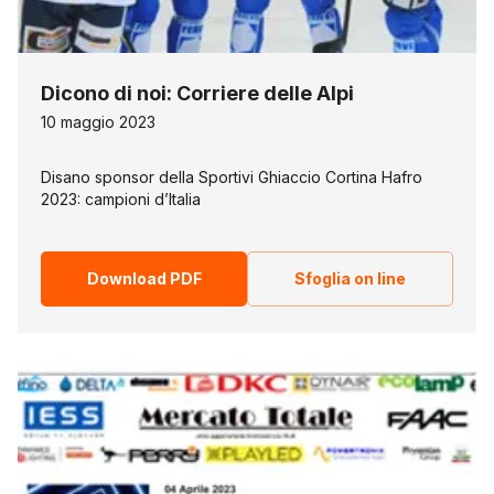
Dicono di noi: Corriere delle Alpi
10 maggio 2023
Disano sponsor della Sportivi Ghiaccio Cortina Hafro
2023: campioni d’Italia
Download PDF
Sfoglia on line