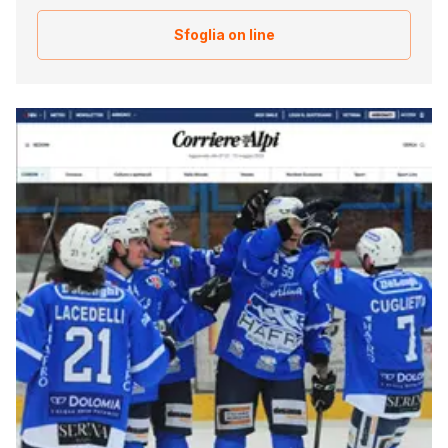
Sfoglia on line