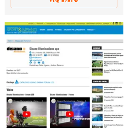
Sfoglia on line