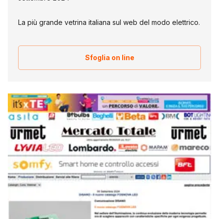
La più grande vetrina italiana sul web del modo elettrico.
Sfoglia on line