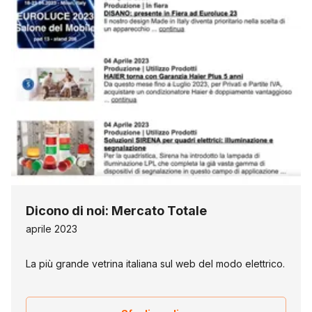
Dicono di noi: Mercato Totale
aprile 2023
La più grande vetrina italiana sul web del modo elettrico.