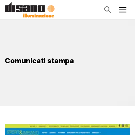
Comunicati stampa