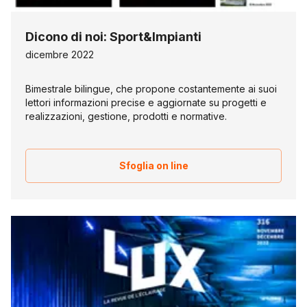
Dicono di noi: Sport&Impianti
dicembre 2022
Bimestrale bilingue, che propone costantemente ai suoi
lettori informazioni precise e aggiornate su progetti e
realizzazioni, gestione, prodotti e normative.
Sfoglia on line