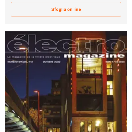
Sfoglia on line