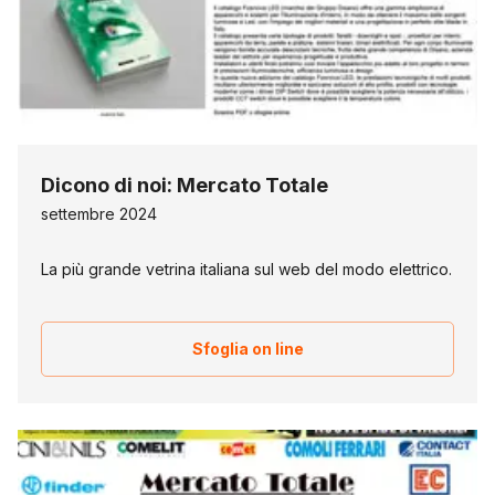
Dicono di noi: Mercato Totale
settembre 2024
La più grande vetrina italiana sul web del modo elettrico.
Sfoglia on line