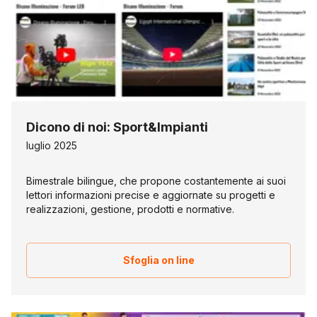
Dicono di noi: Sport&Impianti
luglio 2025
Bimestrale bilingue, che propone costantemente ai suoi
lettori informazioni precise e aggiornate su progetti e
realizzazioni, gestione, prodotti e normative.
Sfoglia on line