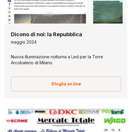
Dicono di noi: la Repubblica
maggio 2024
Nuova illuminazione notturna a Led per la Torre
Arcobaleno di Milano.
Sfoglia on line