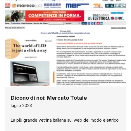
Dicono di noi: Mercato Totale
luglio 2023
La più grande vetrina italiana sul web del modo elettrico.