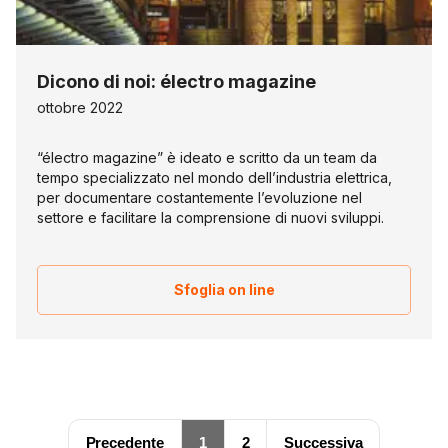
Dicono di noi: électro magazine
ottobre 2022
“électro magazine” è ideato e scritto da un team da
tempo specializzato nel mondo dell’industria elettrica,
per documentare costantemente l’evoluzione nel
settore e facilitare la comprensione di nuovi sviluppi.
Sfoglia on line
Precedente
1
2
Successiva