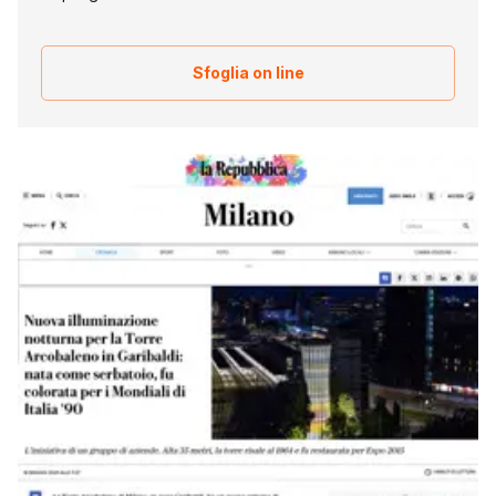
Sfoglia on line