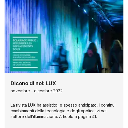
Dicono di noi: LUX
novembre - dicembre 2022
La rivista LUX ha assistito, e spesso anticipato, i continui
cambiamenti della tecnologia e degli applicativi nel
settore dell’illuminazione. Articolo a pagina 41.