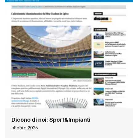
Dicono di noi: Sport&Impianti
ottobre 2025