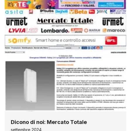
Dicono di noi: Mercato Totale
settembre 2024