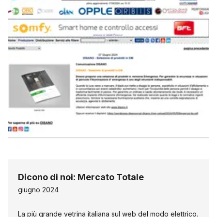
Dicono di noi: Mercato Totale
giugno 2024
La più grande vetrina italiana sul web del modo elettrico.