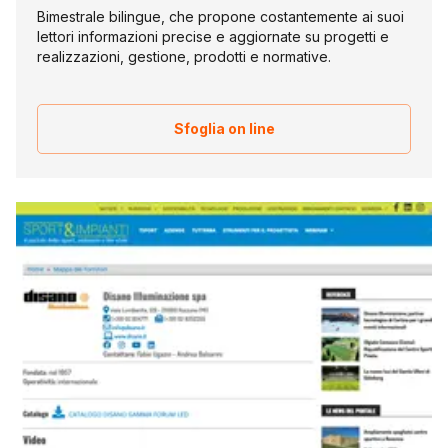
Bimestrale bilingue, che propone costantemente ai suoi
lettori informazioni precise e aggiornate su progetti e
realizzazioni, gestione, prodotti e normative.
Sfoglia on line