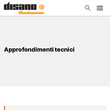
Approfondimenti tecnici