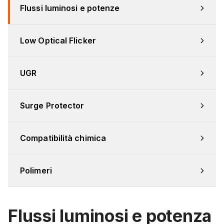
Flussi luminosi e potenze
Low Optical Flicker
UGR
Surge Protector
Compatibilità chimica
Polimeri
Flussi luminosi e potenza