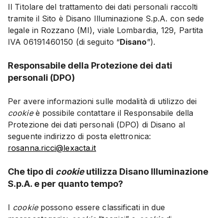
Il Titolare del trattamento dei dati personali raccolti
tramite il Sito è Disano Illuminazione S.p.A. con sede
legale in Rozzano (MI), viale Lombardia, 129, Partita
IVA 06191460150 (di seguito “
Disano
”).
Responsabile della Protezione dei dati
personali (DPO)
Per avere informazioni sulle modalità di utilizzo dei
cookie
è possibile contattare il Responsabile della
Protezione dei dati personali (DPO) di Disano al
seguente indirizzo di posta elettronica:
rosanna.ricci@lexacta.it
Che tipo di
cookie
utilizza Disano Illuminazione
S.p.A. e per quanto tempo?
I
cookie
possono essere classificati in due