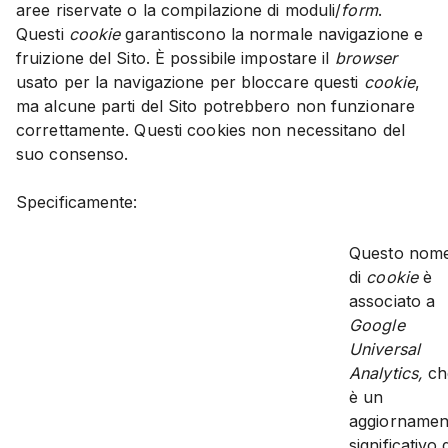
aree riservate o la compilazione di moduli/
form
.
Questi
cookie
garantiscono la normale navigazione e
fruizione del Sito. È possibile impostare il
browser
usato per la navigazione per bloccare questi
cookie
,
ma alcune parti del Sito potrebbero non funzionare
correttamente. Questi cookies non necessitano del
suo consenso.
Specificamente:
Questo nom
di
cookie
è
associato a
Google
Universal
Analytics,
ch
è un
aggiornamen
significativo 