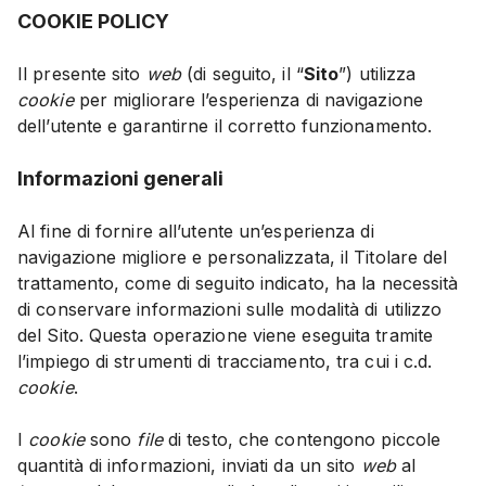
COOKIE POLICY
Il presente sito
web
(di seguito, il “
Sito
”) utilizza
cookie
per migliorare l’esperienza di navigazione
dell’utente e garantirne il corretto funzionamento.
Informazioni generali
Al fine di fornire all’utente un’esperienza di
navigazione migliore e personalizzata, il Titolare del
trattamento, come di seguito indicato, ha la necessità
di conservare informazioni sulle modalità di utilizzo
del Sito. Questa operazione viene eseguita tramite
l’impiego di strumenti di tracciamento, tra cui i c.d.
cookie
.
I
cookie
sono
file
di testo, che contengono piccole
quantità di informazioni, inviati da un sito
web
al