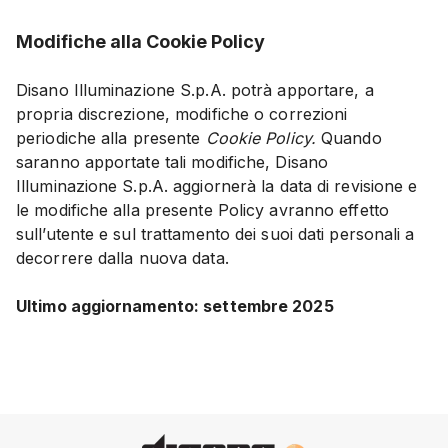
Modifiche alla Cookie Policy
Disano Illuminazione S.p.A. potrà apportare, a
propria discrezione, modifiche o correzioni
periodiche alla presente
Cookie Policy.
Quando
saranno apportate tali modifiche, Disano
Illuminazione S.p.A. aggiornerà la data di revisione e
le modifiche alla presente Policy avranno effetto
sull’utente e sul trattamento dei suoi dati personali a
decorrere dalla nuova data.
Ultimo aggiornamento: settembre 2025