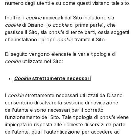
numero degli utenti e su come questi visitano tale sito.
Inoltre, i
cookie
impiegati dal Sito includono sia
cookie
di Disano. (o
cookie
di prima parte), che
gestisce il Sito, sia
cookie
di terze parti, ossia soggetti
che installano i propri
cookie
tramite il Sito.
Di seguito vengono elencate le varie tipologie di
cookie
utilizzate nel Sito:
Cookie
strettamente necessari
I
cookie
strettamente necessari utilizzati da Disano
consentono di salvare la sessione di navigazione
dell’utente e sono necessari per il corretto
funzionamento del Sito. Tale tipologia di
cookie
viene
impiegata in risposta alle richieste di servizi da parte
dell’utente, quali l’autenticazione per accedere ad