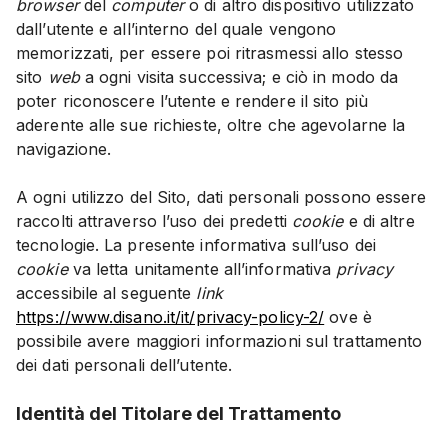
browser
del
computer
o di altro dispositivo utilizzato
dall’utente e all’interno del quale vengono
memorizzati, per essere poi ritrasmessi allo stesso
sito
web
a ogni visita successiva; e ciò in modo da
poter riconoscere l’utente e rendere il sito più
aderente alle sue richieste, oltre che agevolarne la
navigazione.
A ogni utilizzo del Sito, dati personali possono essere
raccolti attraverso l’uso dei predetti
cookie
e di altre
tecnologie. La presente informativa sull’uso dei
cookie
va letta unitamente all’informativa
privacy
accessibile al seguente
link
https://www.disano.it/it/privacy-policy-2/
ove è
possibile avere maggiori informazioni sul trattamento
dei dati personali dell’utente.
Identità del Titolare del Trattamento