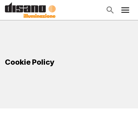
Cookie Policy