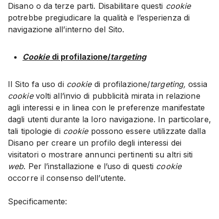
Disano o da terze parti. Disabilitare questi
cookie
potrebbe pregiudicare la qualità e l’esperienza di
navigazione all’interno del Sito.
Cookie
di profilazione/
targeting
Il Sito fa uso di
cookie
di profilazione/
targeting,
ossia
cookie
volti all’invio di pubblicità mirata in relazione
agli interessi e in linea con le preferenze manifestate
dagli utenti durante la loro navigazione. In particolare,
tali tipologie di
cookie
possono essere utilizzate dalla
Disano per creare un profilo degli interessi dei
visitatori o mostrare annunci pertinenti su altri siti
web
. Per l’installazione e l’uso di questi
cookie
occorre il consenso dell’utente.
Specificamente: