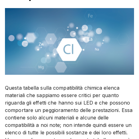
Questa tabella sulla compatibilità chimica elenca
materiali che sappiamo essere critici per quanto
riguarda gli effetti che hanno sui LED e che possono
comportare un peggioramento delle prestazioni. Essa
contiene solo alcuni materiali e alcune delle
compatibilità a noi note; non intende quindi essere un
elenco di tutte le possibili sostanze e dei loro effetti.