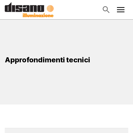
Approfondimenti tecnici