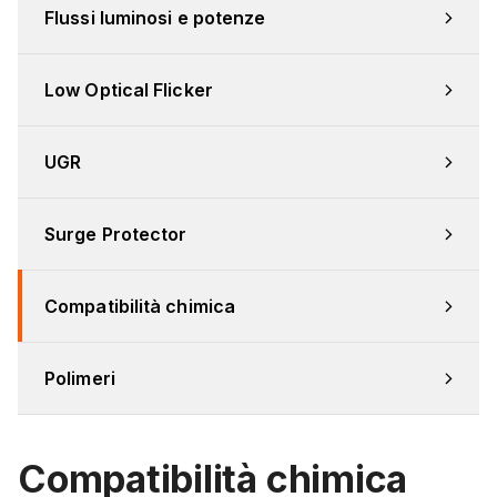
Flussi luminosi e potenze
Low Optical Flicker
UGR
Surge Protector
Compatibilità chimica
Polimeri
Compatibilità chimica