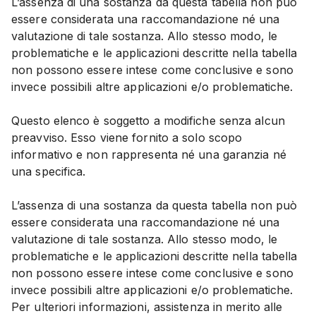
L’assenza di una sostanza da questa tabella non può
essere considerata una raccomandazione né una
valutazione di tale sostanza. Allo stesso modo, le
problematiche e le applicazioni descritte nella tabella
non possono essere intese come conclusive e sono
invece possibili altre applicazioni e/o problematiche.
Questo elenco è soggetto a modifiche senza alcun
preavviso. Esso viene fornito a solo scopo
informativo e non rappresenta né una garanzia né
una specifica.
L’assenza di una sostanza da questa tabella non può
essere considerata una raccomandazione né una
valutazione di tale sostanza. Allo stesso modo, le
problematiche e le applicazioni descritte nella tabella
non possono essere intese come conclusive e sono
invece possibili altre applicazioni e/o problematiche.
Per ulteriori informazioni, assistenza in merito alle