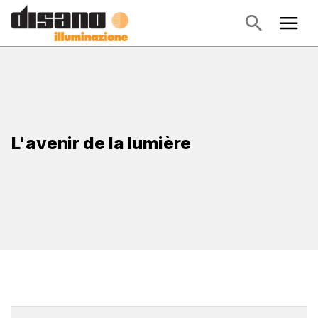
L'avenir de la lumière