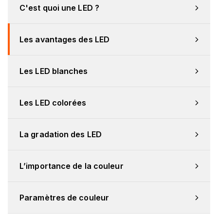
C'est quoi une LED ?
Les avantages des LED
Les LED blanches
Les LED colorées
La gradation des LED
L’importance de la couleur
Paramètres de couleur