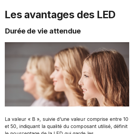
Les avantages des LED
Durée de vie attendue
La valeur « B », suivie d’une valeur comprise entre 10
et 50, indiquant la qualité du composant utilisé, définit
le pourcentage de la LED qui garde les