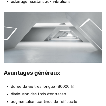
éclairage résistant aux vibrations
Avantages généraux
durée de vie très longue (80000 h)
diminution des frais d’entretien
augmentation continue de l’efficacité