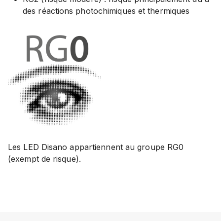
des réactions photochimiques et thermiques
Les LED Disano appartiennent au groupe RG0
(exempt de risque).