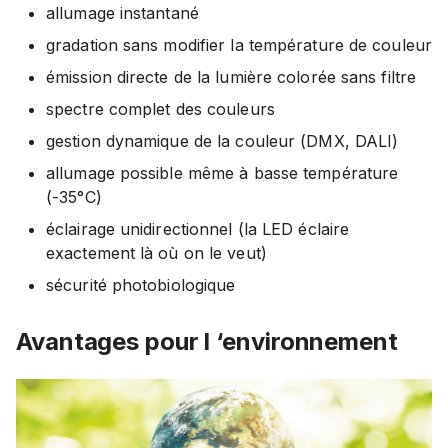
allumage instantané
gradation sans modifier la température de couleur
émission directe de la lumière colorée sans filtre
spectre complet des couleurs
gestion dynamique de la couleur (DMX, DALI)
allumage possible même à basse température
(-35°C)
éclairage unidirectionnel (la LED éclaire
exactement là où on le veut)
sécurité photobiologique
Avantages pour l ‘environnement