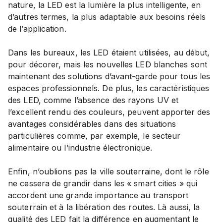
nature, la LED est la lumière la plus intelligente, en
d’autres termes, la plus adaptable aux besoins réels
de l’application.
Dans les bureaux, les LED étaient utilisées, au début,
pour décorer, mais les nouvelles LED blanches sont
maintenant des solutions d’avant-garde pour tous les
espaces professionnels. De plus, les caractéristiques
des LED, comme l’absence des rayons UV et
l’excellent rendu des couleurs, peuvent apporter des
avantages considérables dans des situations
particulières comme, par exemple, le secteur
alimentaire ou l’industrie électronique.
Enfin, n’oublions pas la ville souterraine, dont le rôle
ne cessera de grandir dans les « smart cities » qui
accordent une grande importance au transport
souterrain et à la libération des routes. Là aussi, la
qualité des LED fait la différence en augmentant le