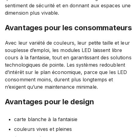
sentiment de sécurité et en donnant aux espaces une
dimension plus vivable.
Avantages pour les consommateurs
Avec leur variété de couleurs, leur petite taille et leur
souplesse d’emploi, les modules LED laissent libre
cours à la fantaisie, tout en garantissant des solutions
technologiques de pointe. Les systèmes redoublent
d’intérêt sur le plan économique, parce que les LED
consomment moins, durent plus longtemps et
n’exigent qu’une maintenance minimale.
Avantages pour le design
carte blanche à la fantaisie
couleurs vives et pleines