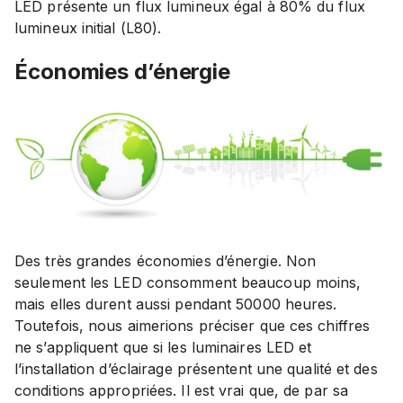
LED présente un flux lumineux égal à 80% du flux
lumineux initial (L80).
Économies d’énergie
Des très grandes économies d’énergie. Non
seulement les LED consomment beaucoup moins,
mais elles durent aussi pendant 50000 heures.
Toutefois, nous aimerions préciser que ces chiffres
ne s’appliquent que si les luminaires LED et
l’installation d’éclairage présentent une qualité et des
conditions appropriées. Il est vrai que, de par sa