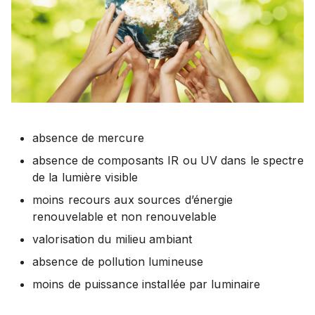
absence de mercure
absence de composants IR ou UV dans le spectre
de la lumière visible
moins recours aux sources d’énergie
renouvelable et non renouvelable
valorisation du milieu ambiant
absence de pollution lumineuse
moins de puissance installée par luminaire