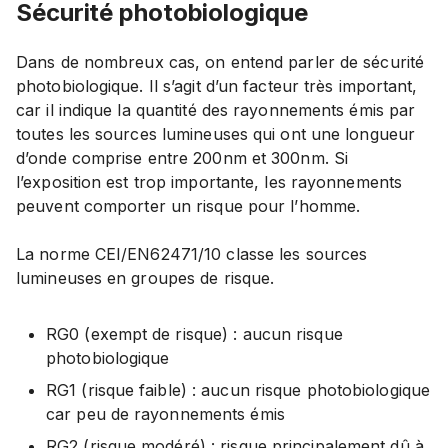
Sécurité photobiologique
Dans de nombreux cas, on entend parler de sécurité
photobiologique. Il s’agit d’un facteur très important,
car il indique la quantité des rayonnements émis par
toutes les sources lumineuses qui ont une longueur
d’onde comprise entre 200nm et 300nm. Si
l’exposition est trop importante, les rayonnements
peuvent comporter un risque pour l’homme.
La norme CEI/EN62471/10 classe les sources
lumineuses en groupes de risque.
RG0 (exempt de risque) : aucun risque
photobiologique
RG1 (risque faible) : aucun risque photobiologique
car peu de rayonnements émis
RG2 (risque modéré) : risque principalement dû à