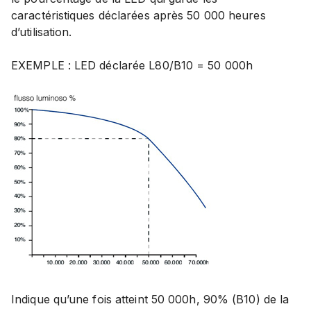
caractéristiques déclarées après 50 000 heures
d’utilisation.
EXEMPLE : LED déclarée L80/B10 = 50 000h
Indique qu’une fois atteint 50 000h, 90% (B10) de la