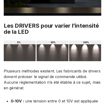
Les DRIVERS pour varier l’intensité
de la LED
Plusieurs méthodes existent. Les fabricants de drivers
doivent préciser le signal de commande utilisé.
Aucune réglementation n’a été établie à ce sujet, mais
en général:
0-10V :
une tension entre 0 et 10V est appliquée