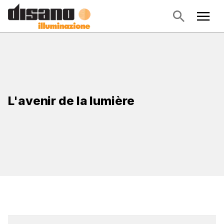
L'avenir de la lumière