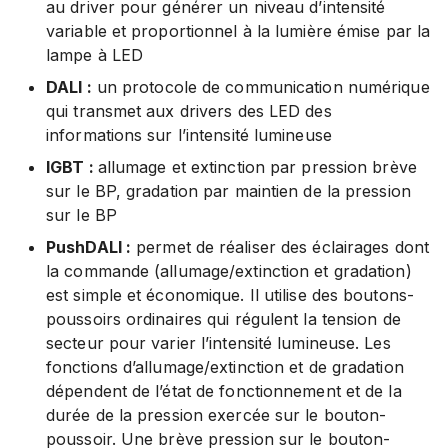
au driver pour générer un niveau d’intensité
variable et proportionnel à la lumière émise par la
lampe à LED
DALI :
un protocole de communication numérique
qui transmet aux drivers des LED des
informations sur l’intensité lumineuse
IGBT :
allumage et extinction par pression brève
sur le BP, gradation par maintien de la pression
sur le BP
PushDALI :
permet de réaliser des éclairages dont
la commande (allumage/extinction et gradation)
est simple et économique. Il utilise des boutons-
poussoirs ordinaires qui régulent la tension de
secteur pour varier l’intensité lumineuse. Les
fonctions d’allumage/extinction et de gradation
dépendent de l’état de fonctionnement et de la
durée de la pression exercée sur le bouton-
poussoir. Une brève pression sur le bouton-