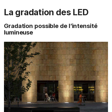
La gradation des LED
Gradation possible de l’intensité
lumineuse