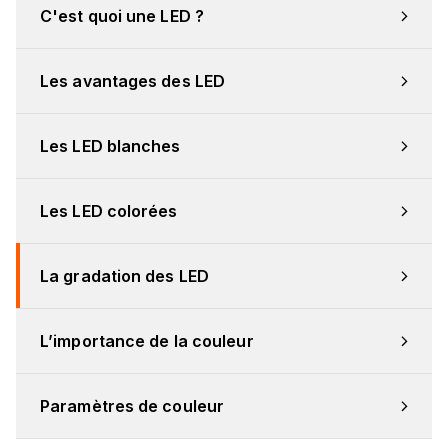
C'est quoi une LED ?
Les avantages des LED
Les LED blanches
Les LED colorées
La gradation des LED
L’importance de la couleur
Paramètres de couleur