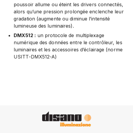
poussoir allume ou éteint les drivers connectés,
alors qu’une pression prolongée enclenche leur
gradation (augmente ou diminue l’intensité
lumineuse des luminaires).
DMX512 :
un protocole de multiplexage
numérique des données entre le contrôleur, les
luminaires et les accessoires d’éclairage (norme
USITT-DMX512-A)