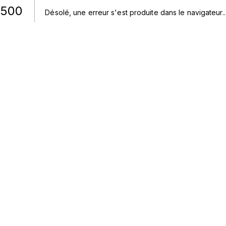
500
Désolé, une erreur s'est produite dans le navigateur.
.