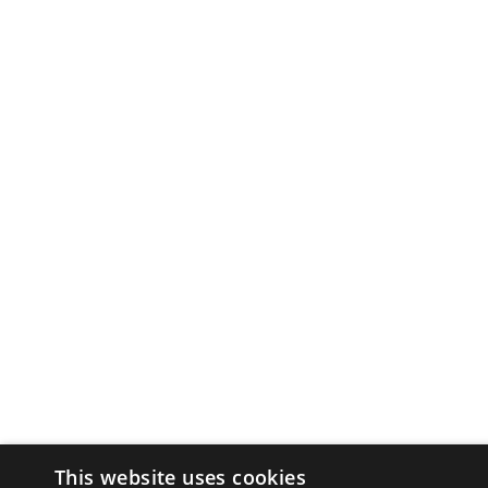
This website uses cookies