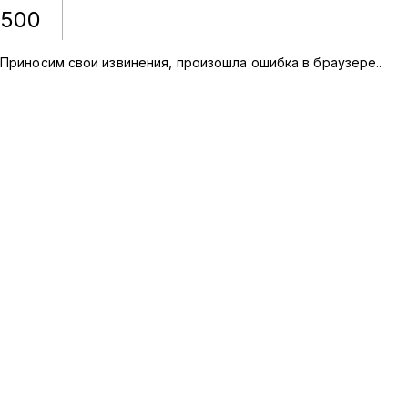
500
Приносим свои извинения, произошла ошибка в браузере.
.