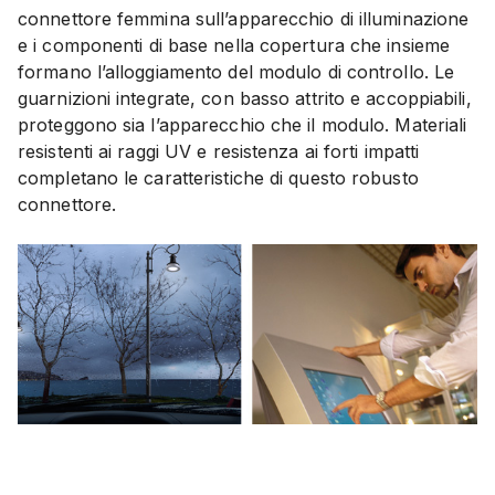
connettore femmina sull’apparecchio di illuminazione
e i componenti di base nella copertura che insieme
formano l’alloggiamento del modulo di controllo. Le
guarnizioni integrate, con basso attrito e accoppiabili,
proteggono sia l’apparecchio che il modulo. Materiali
resistenti ai raggi UV e resistenza ai forti impatti
completano le caratteristiche di questo robusto
connettore.