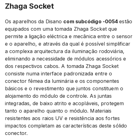
Zhaga Socket
Os aparelhos da Disano
com subcódigo -0054
estão
equipados com uma tomada Zhaga Socket que
permite a ligação eléctrica e mecânica entre o sensor
e o aparelho, e através da qual é possível simplificar
a complexa arquitectura da iluminação rodoviária,
eliminando a necessidade de módulos acessórios e
dos respectivos cabos. A tomada Zhaga Socket
consiste numa interface padronizada entre o
conector fêmea da luminária e os componentes
básicos e o revestimento que juntos constituem o
alojamento do módulo de controle. As juntas
integradas, de baixo atrito e acopláveis, protegem
tanto o aparelho quanto o módulo. Materiais
resistentes aos raios UV e resistência aos fortes
impactos completam as características deste sólido
conector.