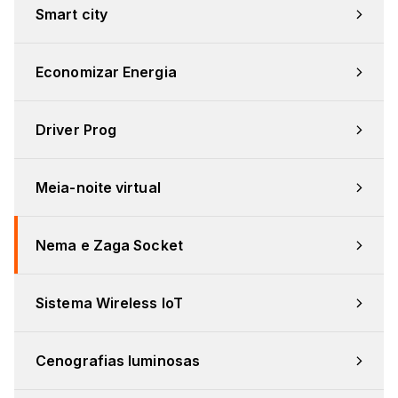
Smart city
Economizar Energia
Driver Prog
Meia-noite virtual
Nema e Zaga Socket
Sistema Wireless IoT
Cenografias luminosas