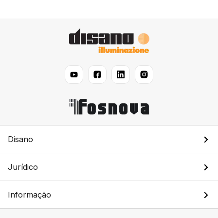
Disano
Jurídico
Informação