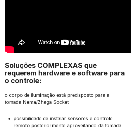
Soluções COMPLEXAS que
requerem hardware e software para
o controle:
o corpo de iluminação está predisposto para a
tomada Nema/Zhaga Socket
possibilidade de instalar sensores e controle
remoto posteriormente aproveitando da tomada