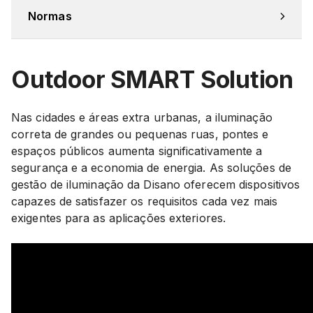
Normas
Outdoor SMART Solution
Nas cidades e áreas extra urbanas, a iluminação
correta de grandes ou pequenas ruas, pontes e
espaços públicos aumenta significativamente a
segurança e a economia de energia. As soluções de
gestão de iluminação da Disano oferecem dispositivos
capazes de satisfazer os requisitos cada vez mais
exigentes para as aplicações exteriores.