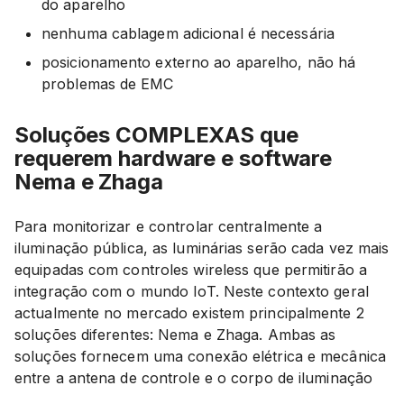
do aparelho
nenhuma cablagem adicional é necessária
posicionamento externo ao aparelho, não há
problemas de EMC
Soluções COMPLEXAS que
requerem hardware e software
Nema e Zhaga
Para monitorizar e controlar centralmente a
iluminação pública, as luminárias serão cada vez mais
equipadas com controles wireless que permitirão a
integração com o mundo IoT. Neste contexto geral
actualmente no mercado existem principalmente 2
soluções diferentes: Nema e Zhaga. Ambas as
soluções fornecem uma conexão elétrica e mecânica
entre a antena de controle e o corpo de iluminação