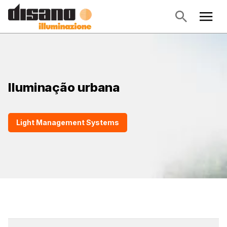
Iluminação urbana
Light Management Systems