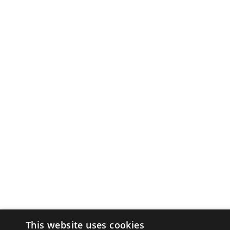
This website uses cookies