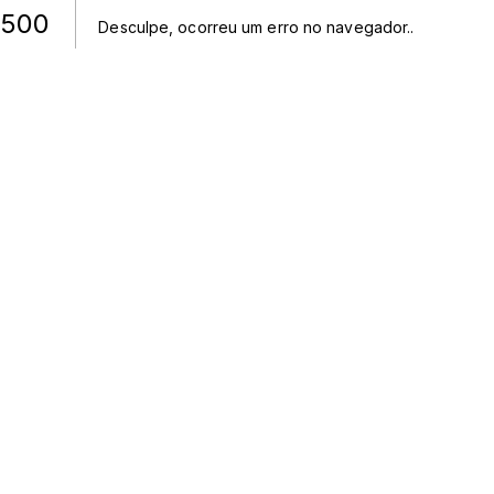
500
Desculpe, ocorreu um erro no navegador.
.