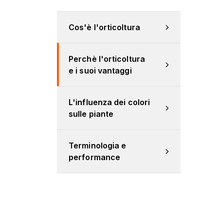
Cos'è l'orticoltura
Perchè l'orticoltura 
e i suoi vantaggi
L'influenza dei colori 
sulle piante
Terminologia e 
performance