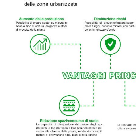
delle zone urbanizzate