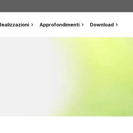
Realizzazioni
Approfondimenti
Download