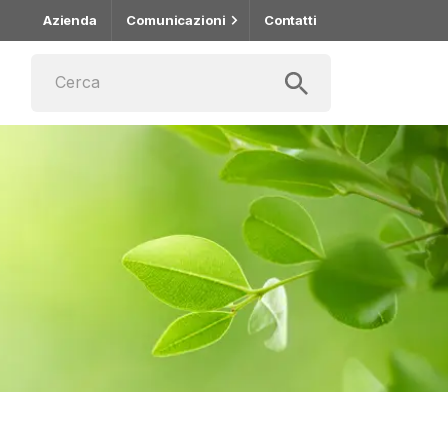
Azienda
Comunicazioni
Contatti