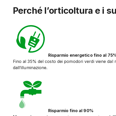
Perché l’orticoltura e i s
Risparmio energetico fino al 75
Fino al 35% del costo dei pomodori verdi viene dal 
dall’illuminazione.
Risparmio fino al 90%