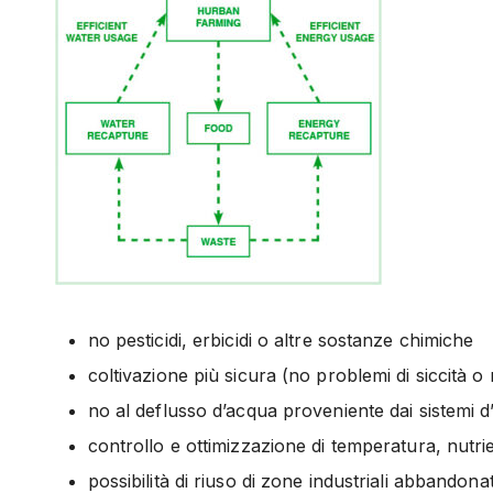
no pesticidi, erbicidi o altre sostanze chimiche
coltivazione più sicura (no problemi di siccità 
no al deflusso d’acqua proveniente dai sistemi d’
controllo e ottimizzazione di temperatura, nutrie
possibilità di riuso di zone industriali abbandonat