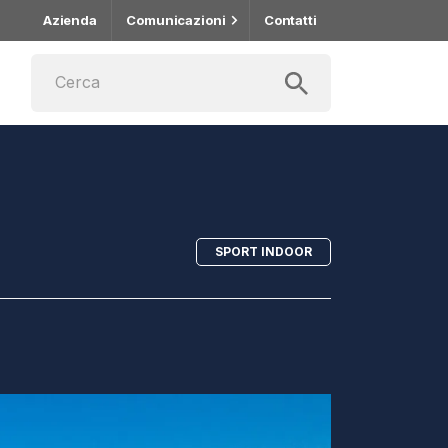
Azienda
Comunicazioni
Contatti
SPORT INDOOR