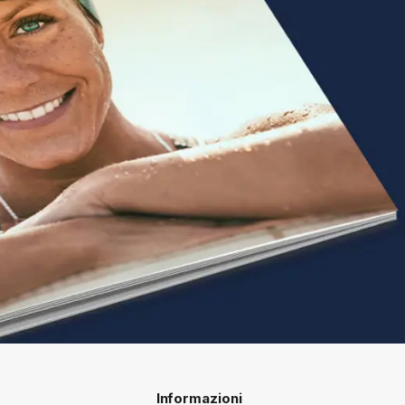
Informazioni