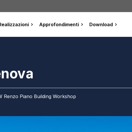
Realizzazioni
Approfondimenti
Download
enova
BW Renzo Piano Building Workshop