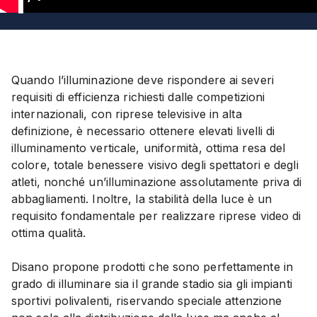
1
Quando l’illuminazione deve rispondere ai severi
requisiti di efficienza richiesti dalle competizioni
internazionali, con riprese televisive in alta
definizione, è necessario ottenere elevati livelli di
illuminamento verticale, uniformità, ottima resa del
colore, totale benessere visivo degli spettatori e degli
atleti, nonché un’illuminazione assolutamente priva di
abbagliamenti. Inoltre, la stabilità della luce è un
requisito fondamentale per realizzare riprese video di
ottima qualità.
Disano propone prodotti che sono perfettamente in
grado di illuminare sia il grande stadio sia gli impianti
sportivi polivalenti, riservando speciale attenzione