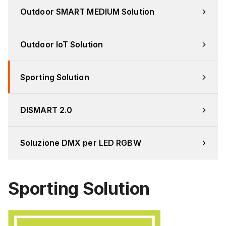
Outdoor SMART MEDIUM Solution
Outdoor IoT Solution
Sporting Solution
DISMART 2.0
Soluzione DMX per LED RGBW
Sporting Solution