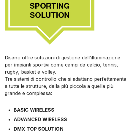
Disano offre soluzioni di gestione dell’illuminazione
per impianti sportivi come campi da calcio, tennis,
rugby, basket e volley.
Tre sistemi di controllo che si adattano perfettamente
a tutte le strutture, dalla più piccola a quella più
grande e complessa:
BASIC WIRELESS
ADVANCED WIRELESS
DMX TOP SOLUTION