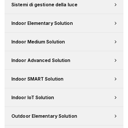
Sistemi di gestione della luce
Indoor Elementary Solution
Indoor Medium Solution
Indoor Advanced Solution
Indoor SMART Solution
Indoor IoT Solution
Outdoor Elementary Solution