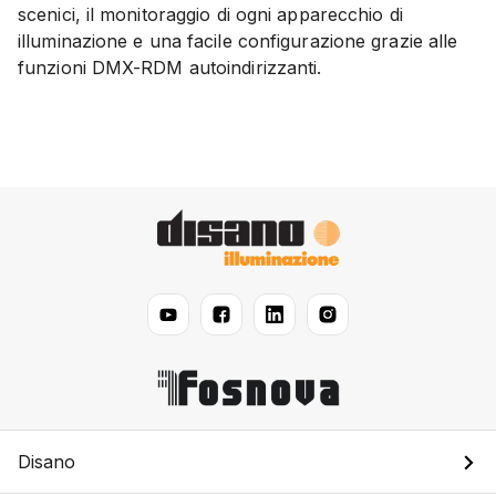
scenici, il monitoraggio di ogni apparecchio di
illuminazione e una facile configurazione grazie alle
funzioni DMX-RDM autoindirizzanti.
Disano