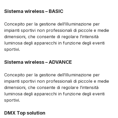
Sistema wireless – BASIC
Concepito per la gestione dell’illuminazione per
impianti sportivi non professionali di piccole e medie
dimensioni, che consente di regolare l’intensità
luminosa degli apparecchi in funzione degli eventi
sportivi.
Sistema wireless
– ADVANCE
Concepito per la gestione dell’illuminazione per
impianti sportivi non professionali di piccole e medie
dimensioni, che consente di regolare l’intensità
luminosa degli apparecchi in funzione degli eventi
sportivi.
DMX Top solution