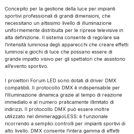
Concepito per la gestione della luce per impianti
sportivi professionali di grandi dimensioni, che
necessitano un altissimo livello di illuminazione
uniformemente distribuita per le riprese televisive in
alta definizione. Il sistema consente di regolare sia
l’intensità luminosa degli apparecchi che creare effetti
luminosi e giochi di luce che possano essere di
grande impatto visivo per gli spettatori che assistono
all’evento sportivo.
I proiettori Forum LED sono dotati di driver DMX
compatibili. Il protocollo DMX è indispensabile per
l’illuminazione dinamica grazie al tempo di reazione
immediato e al numero praticamente illimitato di
indirizzi. Il protocollo DMX può essere inoltre
utilizzato nel dimmeraggioLESS: è funzionale
ricorrendo a semplici controlli per impianti sportivi di
alto livello. DMX consente l’intera gamma di effetti