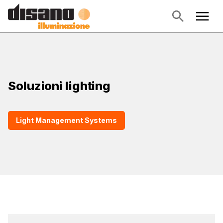
Soluzioni lighting
Light Management Systems