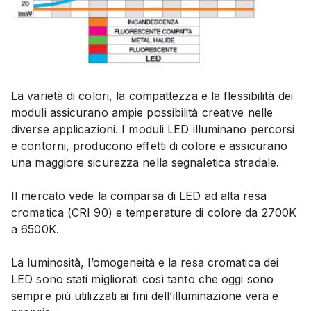
La varietà di colori, la compattezza e la flessibilità dei
moduli assicurano ampie possibilità creative nelle
diverse applicazioni. I moduli LED illuminano percorsi
e contorni, producono effetti di colore e assicurano
una maggiore sicurezza nella segnaletica stradale.
Il mercato vede la comparsa di LED ad alta resa
cromatica (CRI 90) e temperature di colore da 2700K
a 6500K.
La luminosità, l’omogeneità e la resa cromatica dei
LED sono stati migliorati così tanto che oggi sono
sempre più utilizzati ai fini dell’illuminazione vera e