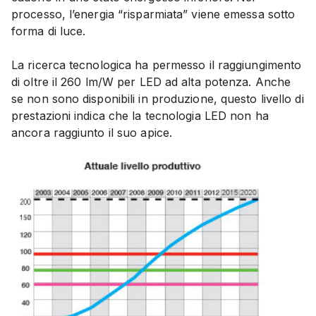
processo, l’energia “risparmiata” viene emessa sotto
forma di luce.
La ricerca tecnologica ha permesso il raggiungimento
di oltre il 260 lm/W per LED ad alta potenza. Anche
se non sono disponibili in produzione, questo livello di
prestazioni indica che la tecnologia LED non ha
ancora raggiunto il suo apice.