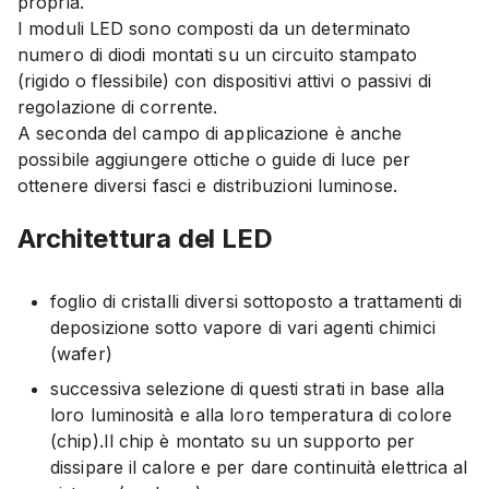
propria.
I moduli LED sono composti da un determinato
numero di diodi montati su un circuito stampato
(rigido o flessibile) con dispositivi attivi o passivi di
regolazione di corrente.
A seconda del campo di applicazione è anche
possibile aggiungere ottiche o guide di luce per
ottenere diversi fasci e distribuzioni luminose.
Architettura del LED
foglio di cristalli diversi sottoposto a trattamenti di
deposizione sotto vapore di vari agenti chimici
(wafer)
successiva selezione di questi strati in base alla
loro luminosità e alla loro temperatura di colore
(chip).Il chip è montato su un supporto per
dissipare il calore e per dare continuità elettrica al