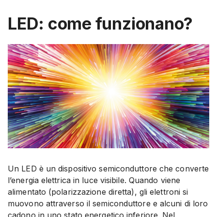
LED: come funzionano?
Un LED è un dispositivo semiconduttore che converte
l’energia elettrica in luce visibile. Quando viene
alimentato (polarizzazione diretta), gli elettroni si
muovono attraverso il semiconduttore e alcuni di loro
cadono in uno stato energetico inferiore. Nel