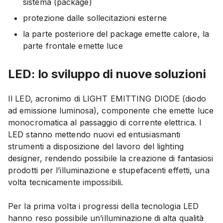
sistema (package)
protezione dalle sollecitazioni esterne
la parte posteriore del package emette calore, la
parte frontale emette luce
LED: lo sviluppo di nuove soluzioni
Il LED, acronimo di LIGHT EMITTING DIODE (diodo
ad emissione luminosa), componente che emette luce
monocromatica al passaggio di corrente elettrica. I
LED stanno mettendo nuovi ed entusiasmanti
strumenti a disposizione del lavoro del lighting
designer, rendendo possibile la creazione di fantasiosi
prodotti per l’illuminazione e stupefacenti effetti, una
volta tecnicamente impossibili.
Per la prima volta i progressi della tecnologia LED
hanno reso possibile un’illuminazione di alta qualità