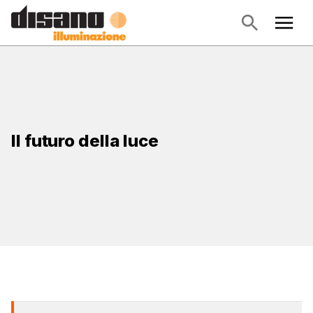
Il futuro della luce