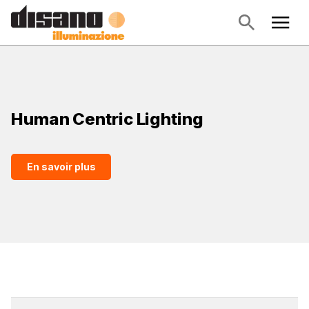
Human Centric Lighting
En savoir plus