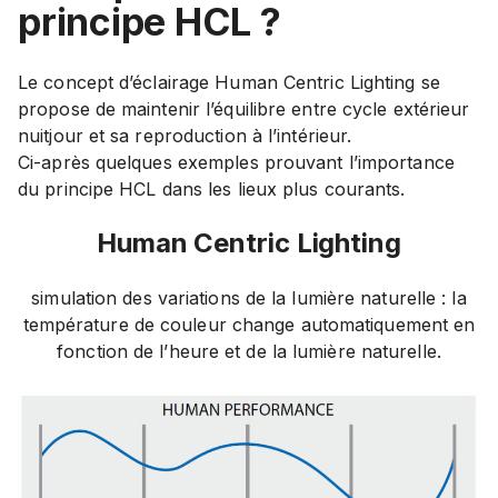
principe HCL ?
Le concept d’éclairage Human Centric Lighting se
propose de maintenir l’équilibre entre cycle extérieur
nuitjour et sa reproduction à l’intérieur.
Ci-après quelques exemples prouvant l’importance
du principe HCL dans les lieux plus courants.
Human Centric Lighting
simulation des variations de la lumière naturelle : la
température de couleur change automatiquement en
fonction de l’heure et de la lumière naturelle.