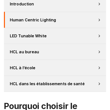
Introduction
Human Centric Lighting
LED Tunable White
HCL au bureau
HCL à l’école
HCL dans les établissements de santé
Pourquoi choisir le