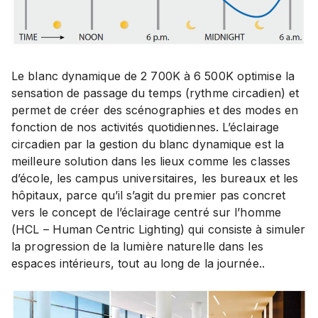
Le blanc dynamique de 2 700K à 6 500K optimise la
sensation de passage du temps (rythme circadien) et
permet de créer des scénographies et des modes en
fonction de nos activités quotidiennes. L’éclairage
circadien par la gestion du blanc dynamique est la
meilleure solution dans les lieux comme les classes
d’école, les campus universitaires, les bureaux et les
hôpitaux, parce qu’il s’agit du premier pas concret
vers le concept de l’éclairage centré sur l’homme
(HCL – Human Centric Lighting) qui consiste à simuler
la progression de la lumière naturelle dans les
espaces intérieurs, tout au long de la journée..