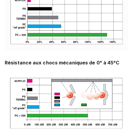
Résistance aux chocs mécaniques de 0° à 45°C