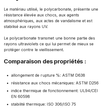
Le matériau utilisé, le polycarbonate, présente une
résistance élevée aux chocs, aux agents
atmosphériques, aux actes de vandalisme et est
stabilisé aux rayons UV.
Le polycarbonate transmet une bonne partie des
rayons ultraviolets ce qui lui permet de mieux se
protéger contre le vieillissement.
Comparaison des propriétés :
allongement de rupture %: ASTM D638
résistance aux chocs mécaniques: ASTM D256
indice thermique de fonctionnement: UL94/CEI
EN 60598
stabilité thermique: ISO 306/ISO 75