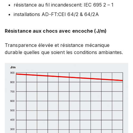
résistance au fil incandescent: IEC 695 2 – 1
installations AD-FT:CEI 64/2 & 64/2A
Résistance aux chocs avec encoche
(
J/m)
Transparence élevée et résistance mécanique
durable quelles que soient les conditions ambiantes.