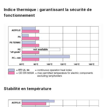
Indice thermique : garantissant la sécurité de
fonctionnement
Stabilité en température