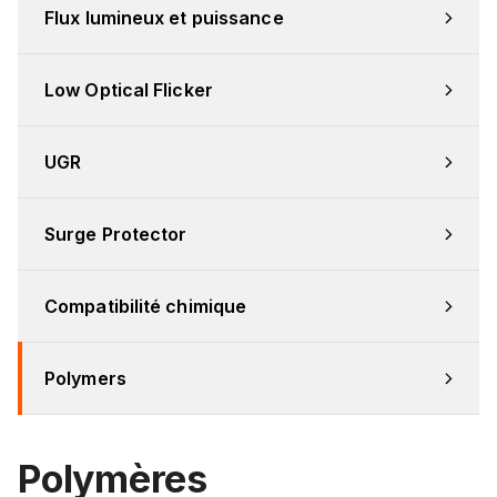
Flux lumineux et puissance
Low Optical Flicker
UGR
Surge Protector
Compatibilité chimique
Polymers
Polymères