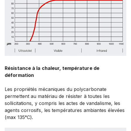
Résistance à la chaleur, température de
déformation
Les propriétés mécaniques du polycarbonate
permettent au matériau de résister à toutes les
sollicitations, y compris les actes de vandalisme, les
agents corrosifs, les températures ambiantes élevées
(max 135°C).