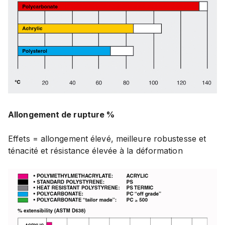
Allongement de rupture %
Effets = allongement élevé, meilleure robustesse et
ténacité et résistance élevée à la déformation