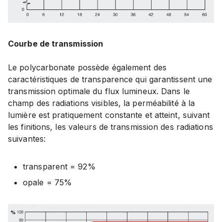
Courbe de transmission
Le polycarbonate possède également des
caractéristiques de transparence qui garantissent une
transmission optimale du flux lumineux. Dans le
champ des radiations visibles, la perméabilité à la
lumière est pratiquement constante et atteint, suivant
les finitions, les valeurs de transmission des radiations
suivantes:
transparent = 92%
opale = 75%