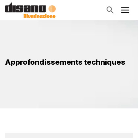
Approfondissements techniques