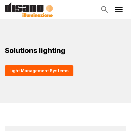
Solutions lighting
Light Management Systems