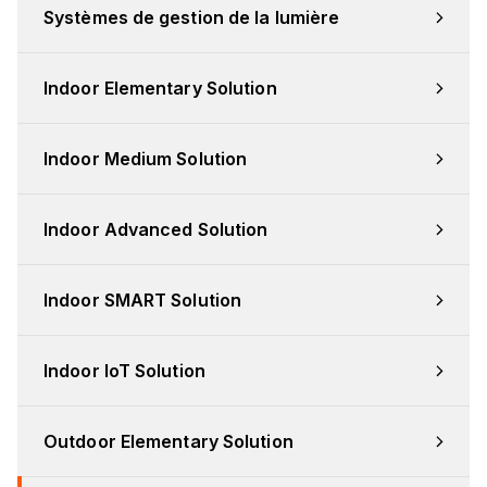
Systèmes de gestion de la lumière
Indoor Elementary Solution
Indoor Medium Solution
Indoor Advanced Solution
Indoor SMART Solution
Indoor IoT Solution
Outdoor Elementary Solution