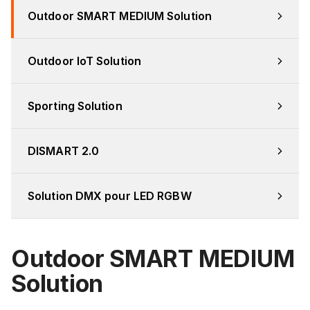
Outdoor SMART MEDIUM Solution
Outdoor IoT Solution
Sporting Solution
DISMART 2.0
Solution DMX pour LED RGBW
Outdoor SMART MEDIUM
Solution