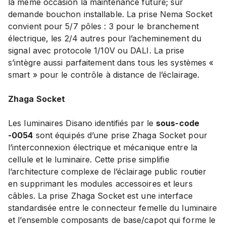
la même occasion la maintenance future; sur
demande bouchon installable. La prise Nema Socket
convient pour 5/7 pôles : 3 pour le branchement
électrique, les 2/4 autres pour l’acheminement du
signal avec protocole 1/10V ou DALI. La prise
s’intègre aussi parfaitement dans tous les systèmes «
smart » pour le contrôle à distance de l’éclairage.
Zhaga Socket
Les luminaires Disano identifiés par le
sous-code
-0054
sont équipés d’une prise Zhaga Socket pour
l’interconnexion électrique et mécanique entre la
cellule et le luminaire. Cette prise simplifie
l’architecture complexe de l’éclairage public routier
en supprimant les modules accessoires et leurs
câbles. La prise Zhaga Socket est une interface
standardisée entre le connecteur femelle du luminaire
et l’ensemble composants de base/capot qui forme le