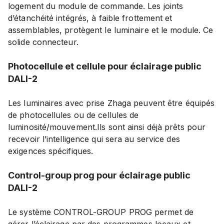
logement du module de commande. Les joints
d’étanchéité intégrés, à faible frottement et
assemblables, protègent le luminaire et le module. Ce
solide connecteur.
Photocellule et cellule pour éclairage public
DALI-2
Les luminaires avec prise Zhaga peuvent être équipés
de photocellules ou de cellules de
luminosité/mouvement.Ils sont ainsi déjà prêts pour
recevoir l’intelligence qui sera au service des
exigences spécifiques.
Control-group prog pour éclairage public
DALI-2
Le système CONTROL-GROUP PROG permet de