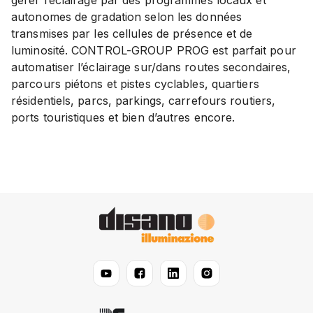
gérer l’éclairage par des programmes locaux et
autonomes de gradation selon les données
transmises par les cellules de présence et de
luminosité. CONTROL-GROUP PROG est parfait pour
automatiser l’éclairage sur/dans routes secondaires,
parcours piétons et pistes cyclables, quartiers
résidentiels, parcs, parkings, carrefours routiers,
ports touristiques et bien d’autres encore.