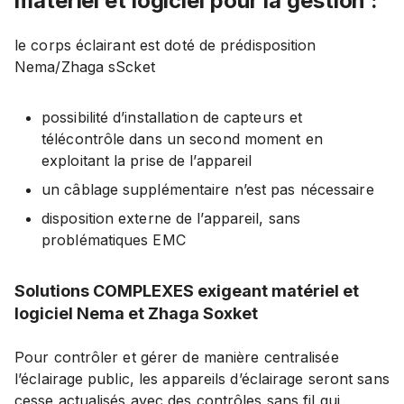
matériel et logiciel pour la gestion :
le corps éclairant est doté de prédisposition
Nema/Zhaga sScket
possibilité d’installation de capteurs et
télécontrôle dans un second moment en
exploitant la prise de l’appareil
un câblage supplémentaire n’est pas nécessaire
disposition externe de l’appareil, sans
problématiques EMC
Solutions COMPLEXES exigeant matériel et
logiciel Nema et Zhaga Soxket
Pour contrôler et gérer de manière centralisée
l’éclairage public, les appareils d’éclairage seront sans
cesse actualisés avec des contrôles sans fil qui