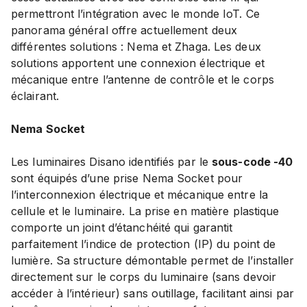
permettront l’intégration avec le monde IoT. Ce
panorama général offre actuellement deux
différentes solutions : Nema et Zhaga. Les deux
solutions apportent une connexion électrique et
mécanique entre l’antenne de contrôle et le corps
éclairant.
Nema Socket
Les luminaires Disano identifiés par le
sous-code -40
sont équipés d’une prise Nema Socket pour
l’interconnexion électrique et mécanique entre la
cellule et le luminaire. La prise en matière plastique
comporte un joint d’étanchéité qui garantit
parfaitement l’indice de protection (IP) du point de
lumière. Sa structure démontable permet de l’installer
directement sur le corps du luminaire (sans devoir
accéder à l’intérieur) sans outillage, facilitant ainsi par