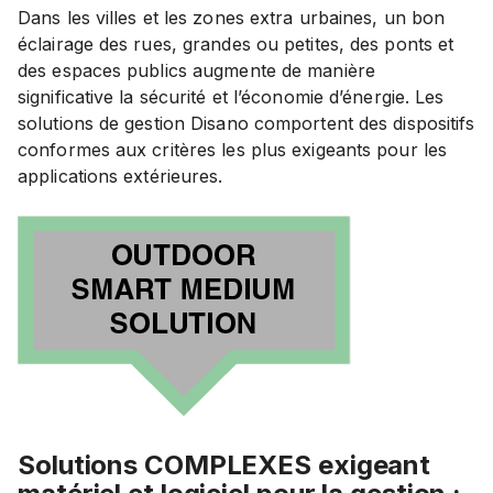
Dans les villes et les zones extra urbaines, un bon
éclairage des rues, grandes ou petites, des ponts et
des espaces publics augmente de manière
significative la sécurité et l’économie d’énergie. Les
solutions de gestion Disano comportent des dispositifs
conformes aux critères les plus exigeants pour les
applications extérieures.
Solutions COMPLEXES exigeant