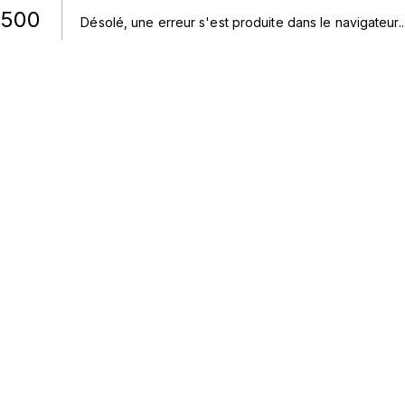
500
Désolé, une erreur s'est produite dans le navigateur.
.