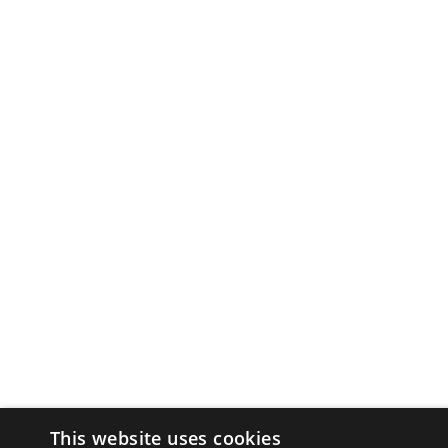
This website uses cookies