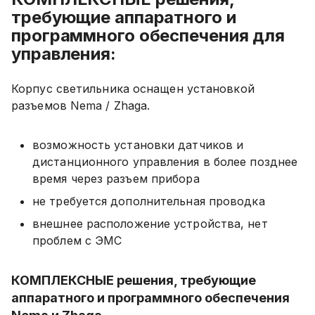
требующие аппаратного и
программного обеспечения для
управления:
Корпус светильника оснащен установкой
разъемов Nema / Zhaga.
возможность установки датчиков и
дистанционного управления в более позднее
время через разъем прибора
не требуется дополнительная проводка
внешнее расположение устройства, нет
проблем с ЭМС
КОМПЛЕКСНЫЕ решения, требующие
аппаратного и программного обеспечения