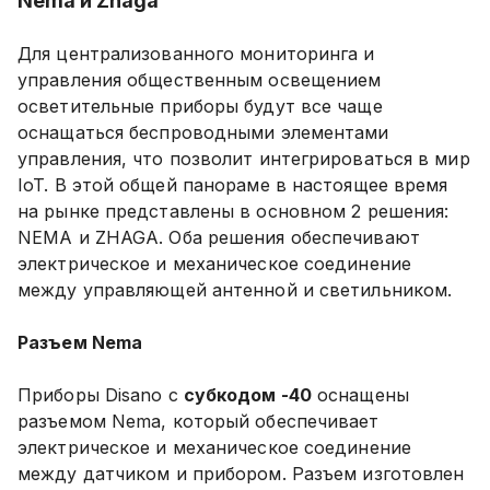
Nema
и
Zhaga
Для централизованного мониторинга и
управления общественным освещением
осветительные приборы будут все чаще
оснащаться беспроводными элементами
управления, что позволит интегрироваться в мир
IoT. В этой общей панораме в настоящее время
на рынке представлены в основном 2 решения:
NEMA и ZHAGA. Оба решения обеспечивают
электрическое и механическое соединение
между управляющей антенной и светильником.
Разъем
Nema
Приборы Disano с
субкодом -40
оснащены
разъемом Nema, который обеспечивает
электрическое и механическое соединение
между датчиком и прибором. Разъем изготовлен ​​