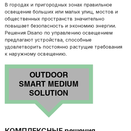
В городах и пригородных зонах правильное
освещение больших или малых улиц, мостов и
общественных пространств значительно
повышает безопасность и экономию энергии.
Решения Disano по управлению освещением
предлагают устройства, способные
удовлетворить постоянно растущие требования
к наружному освещению.
КОМПЛЕКСНЫЕ решения,