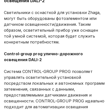
освещения DALI-2
Светильники c оснасткой для установки Zhaga,
могут быть оборудованы фотоэлементом или
датчиком освещенности/движения. Таким
образом, осветительный прибор уже оснащен
той умной системой, которая будет служить
конкретным потребностям.
Control-group prog улично-дорожного
освещения DALI-2
Система CONTROL-GROUP PROG позволяет
управлять осветительной установкой
посредством локальных и автономных программ
затемнения, связанных с данными,
предоставляемыми датчиками движения и
освещенности. CONTROL-GROUP PROG идеально
подходит для автоматизации освещения