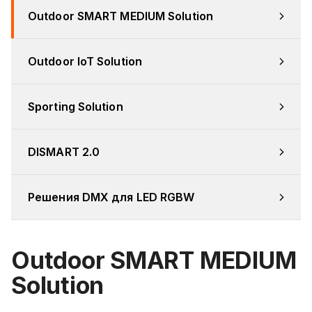
Outdoor SMART MEDIUM Solution
Outdoor IoT Solution
Sporting Solution
DISMART 2.0
Решения DMX для LED RGBW
Outdoor SMART MEDIUM
Solution