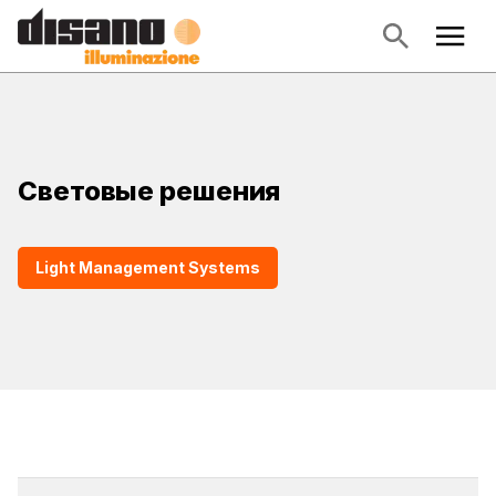
Световые решения
Light Management Systems