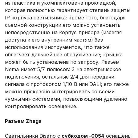
из пластика и укомплектована прокладкой,
которая полностью гарантирует степень защиты
IP корпуса светильника; кроме того, благодаря
съемной конструкции его можно установить
непосредственно на корпус прибора (избегая
доступа к его внутренним частям) без
использования инструментов, что также
облегчает дальнейшее обслуживание; крышка
может быть установлена ​​по запросу. Разъем
Nema имеет 5/7 полюсов: 3 на электрическое
подключения, остальные 2/4 для передачи
сигнала с протоколом 1/10 В или DALI; его также
можно прекрасно интегрировать со всеми
«умными» системами, позволяющими удаленно
контролировать освещение.
Разъем
Zhaga
Светильники Disano с
субкодом -0054
оснащены