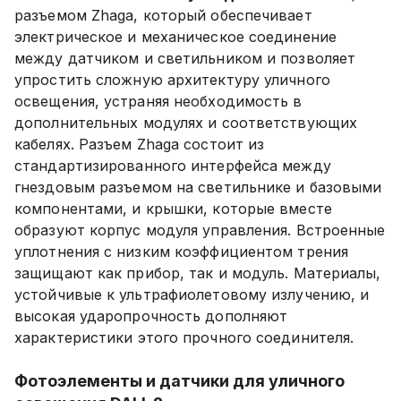
разъемом Zhaga, который обеспечивает
электрическое и механическое соединение
между датчиком и светильником и позволяет
упростить сложную архитектуру уличного
освещения, устраняя необходимость в
дополнительных модулях и соответствующих
кабелях. Разъем Zhaga состоит из
стандартизированного интерфейса между
гнездовым разъемом на светильнике и базовыми
компонентами, и крышки, которые вместе
образуют корпус модуля управления. Встроенные
уплотнения с низким коэффициентом трения
защищают как прибор, так и модуль. Материалы,
устойчивые к ультрафиолетовому излучению, и
высокая ударопрочность дополняют
характеристики этого прочного соединителя.
Фотоэлементы и датчики для уличного