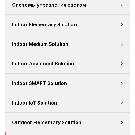
Системы управления светом
Indoor Elementary Solution
Indoor Medium Solution
Indoor Advanced Solution
Indoor SMART Solution
Indoor IoT Solution
Outdoor Elementary Solution