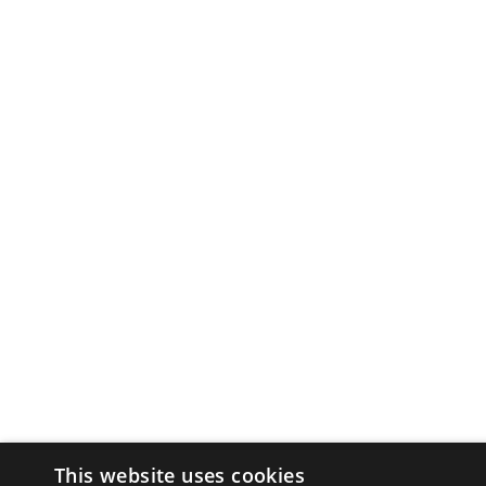
This website uses cookies