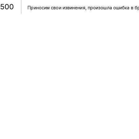
500
Приносим свои извинения, произошла ошибка в б