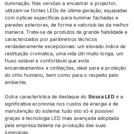
iluminação. Nas versões a encastrar e projector,
utilizam-se fontes LEDs de última geração, equipadas
com ópticas específicas para iluminar fachadas e
paredes exteriores, de forma a valorizá-las da melhor
maneira. Trata-se de produtos de grande fiabilidade e
caracterizados por parâmetros técnicos
verdadeiramente excepcionais: um elevado índice de
restituição cromática, uma vida útil muito longa, um
fluxo estável e confortável que evita
encandeamentos e cintilações, ideal para a proteção
do olho humano, bem como para o respeito pelo
ambiente.
Outra característica de destaque do
Sicura LED
é a
significativa economia nos custos de energia e de
manutenção do sistema: tudo isto só é possível
graças à tecnologia LED mais avançada adoptada
pela empresa italiana na produção das suas
luminárias.