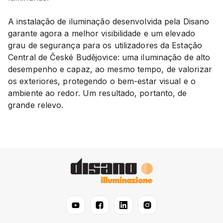
A instalação de iluminação desenvolvida pela Disano
garante agora a melhor visibilidade e um elevado
grau de segurança para os utilizadores da Estação
Central de České Budějovice: uma iluminação de alto
desempenho e capaz, ao mesmo tempo, de valorizar
os exteriores, protegendo o bem-estar visual e o
ambiente ao redor. Um resultado, portanto, de
grande relevo.