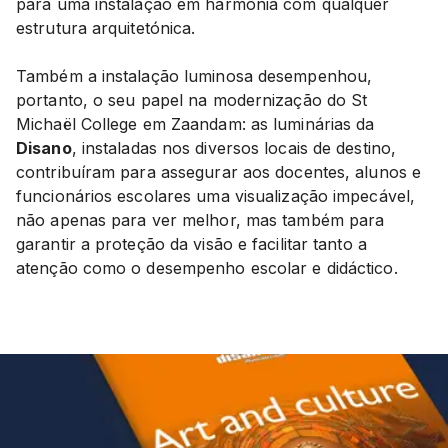
para uma instalação em harmonia com qualquer
estrutura arquitetónica.
Também a instalação luminosa desempenhou,
portanto, o seu papel na modernização do St
Michaël College em Zaandam: as luminárias da
Disano
, instaladas nos diversos locais de destino,
contribuíram para assegurar aos docentes, alunos e
funcionários escolares uma visualização impecável,
não apenas para ver melhor, mas também para
garantir a proteção da visão e facilitar tanto a
atenção como o desempenho escolar e didáctico.