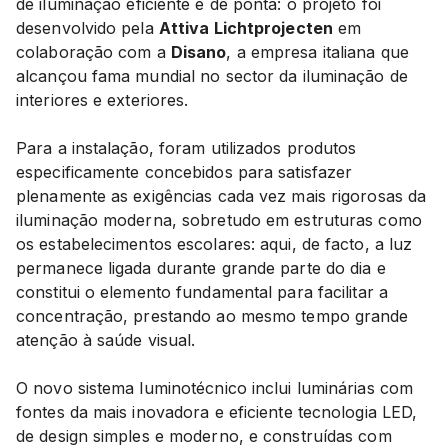
de iluminação eficiente e de ponta: o projeto foi
desenvolvido pela
Attiva Lichtprojecten
em
colaboração com a
Disano
, a empresa italiana que
alcançou fama mundial no sector da iluminação de
interiores e exteriores.
Para a instalação, foram utilizados produtos
especificamente concebidos para satisfazer
plenamente as exigências cada vez mais rigorosas da
iluminação moderna, sobretudo em estruturas como
os estabelecimentos escolares: aqui, de facto, a luz
permanece ligada durante grande parte do dia e
constitui o elemento fundamental para facilitar a
concentração, prestando ao mesmo tempo grande
atenção à saúde visual.
O novo sistema luminotécnico inclui luminárias com
fontes da mais inovadora e eficiente tecnologia LED,
de design simples e moderno, e construídas com