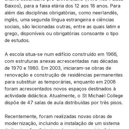
Baixos), para a faixa etária dos 12 aos 18 anos. Para
além das disciplinas obrigatórias, como neerlandês,
inglês, uma segunda língua estrangeira e ciências
sociais, são lecionadas outras, entre as quais latim e
grego, disponíveis ou obrigatórias consoante o tipo
de estudos.
A escola situa-se num edifício construído em 1966,
com estruturas anexas acrescentadas nas décadas
de 1970 e 1980. Em 2003, iniciaram-se obras de
renovação e construção de residências permanentes
para substituir as temporárias, enquanto em 2008
foram acrescentados novos espaços destinados à
actividade didáctica. Atualmente, o St Michaël College
dispõe de 47 salas de aula distribuídas por três pisos.
Recentemente, foram realizadas novas obras de
modernização, incluindo a instalação de um sistema