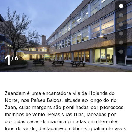
1
/
6
Zaandam é uma encantadora vila da Holanda do
Norte, nos Países Baixos, situada ao longo do rio
Zaan, cujas margens são pontilhadas por pitorescos
moinhos de vento. Pelas suas ruas, ladeadas por
coloridas casas de madeira pintadas em diferentes
tons de verde, destacam-se edifícios igualmente vivos