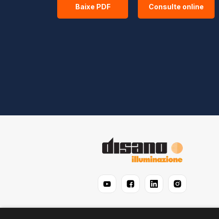
Baixe PDF
Consulte online