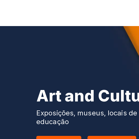
Art and Cult
Exposições, museus, locais de 
educação