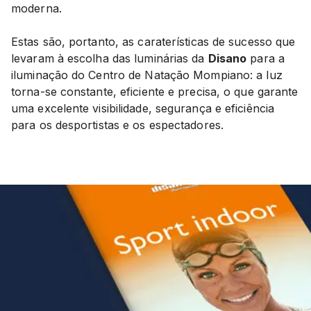
moderna.
Estas são, portanto, as caraterísticas de sucesso que
levaram à escolha das luminárias da
Disano
para a
iluminação do Centro de Natação Mompiano: a luz
torna-se constante, eficiente e precisa, o que garante
uma excelente visibilidade, segurança e eficiência
para os desportistas e os espectadores.