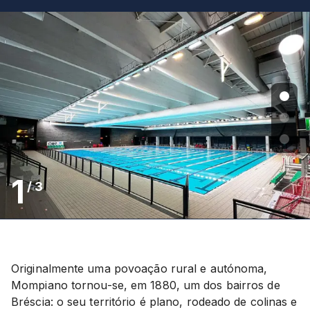
1
/
3
Originalmente uma povoação rural e autónoma,
Mompiano tornou-se, em 1880, um dos bairros de
Bréscia: o seu território é plano, rodeado de colinas e