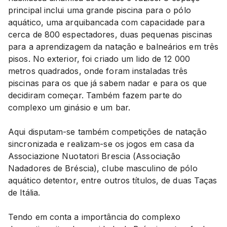
principal inclui uma grande piscina para o pólo
aquático, uma arquibancada com capacidade para
cerca de 800 espectadores, duas pequenas piscinas
para a aprendizagem da natação e balneários em três
pisos. No exterior, foi criado um lido de 12 000
metros quadrados, onde foram instaladas três
piscinas para os que já sabem nadar e para os que
decidiram começar. Também fazem parte do
complexo um ginásio e um bar.
Aqui disputam-se também competições de natação
sincronizada e realizam-se os jogos em casa da
Associazione Nuotatori Brescia (Associação
Nadadores de Bréscia), clube masculino de pólo
aquático detentor, entre outros títulos, de duas Taças
de Itália.
Tendo em conta a importância do complexo