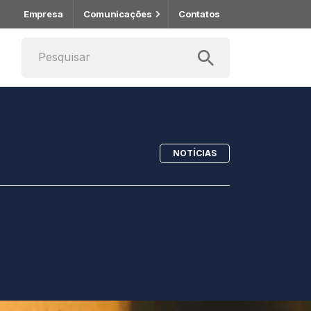
Empresa
Comunicações
Contatos
NOTÍCIAS