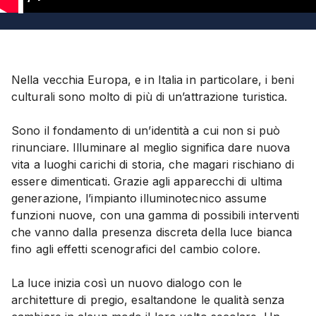
1
Nella vecchia Europa, e in Italia in particolare, i beni
culturali sono molto di più di un’attrazione turistica.
Sono il fondamento di un’identità a cui non si può
rinunciare. Illuminare al meglio significa dare nuova
vita a luoghi carichi di storia, che magari rischiano di
essere dimenticati. Grazie agli apparecchi di ultima
generazione, l’impianto illuminotecnico assume
funzioni nuove, con una gamma di possibili interventi
che vanno dalla presenza discreta della luce bianca
fino agli effetti scenografici del cambio colore.
La luce inizia così un nuovo dialogo con le
architetture di pregio, esaltandone le qualità senza