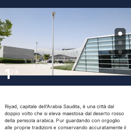
1
/
3
Riyad, capitale dell’Arabia Saudita, è una città dal
doppio volto che si eleva maestosa dal deserto rosso
della penisola arabica. Pur guardando con orgoglio
alle proprie tradizioni e conservando accuratamente il