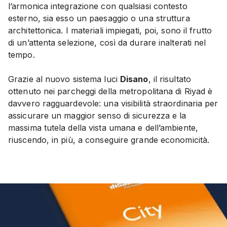
l’armonica integrazione con qualsiasi contesto
esterno, sia esso un paesaggio o una struttura
architettonica. I materiali impiegati, poi, sono il frutto
di un’attenta selezione, così da durare inalterati nel
tempo.
Grazie al nuovo sistema luci
Disano
, il risultato
ottenuto nei parcheggi della metropolitana di Riyad è
davvero ragguardevole: una visibilità straordinaria per
assicurare un maggior senso di sicurezza e la
massima tutela della vista umana e dell’ambiente,
riuscendo, in più, a conseguire grande economicità.