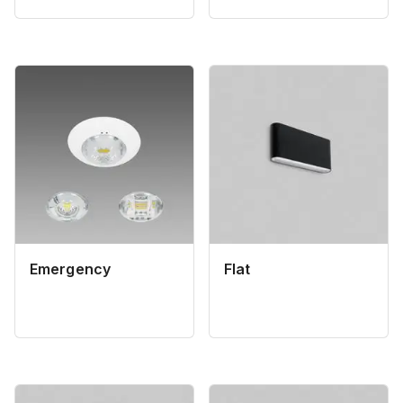
Emergency
Flat