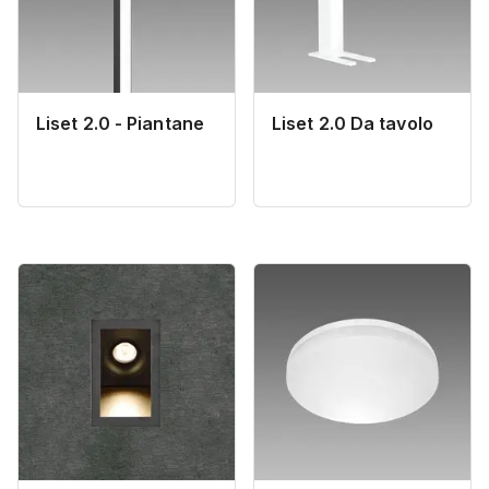
Liset 2.0 - Piantane
Liset 2.0 Da tavolo