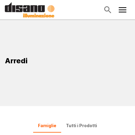
Arredi
Famiglie
Tutti i Prodotti