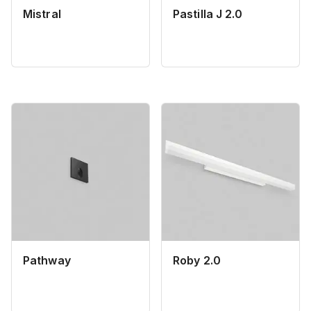
Mistral
Pastilla J 2.0
Pathway
Roby 2.0