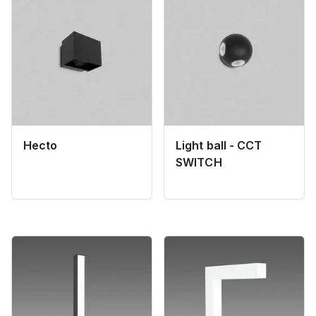
Hecto
Light ball - CCT
SWITCH