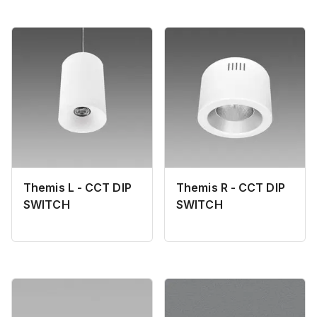
Themis L - CCT DIP
Themis R - CCT DIP
SWITCH
SWITCH