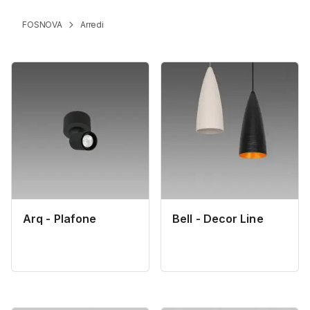
FOSNOVA
Arredi
Arq - Plafone
Bell - Decor Line