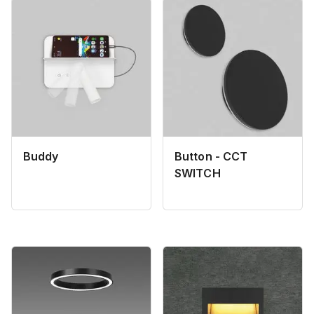
Buddy
Button - CCT
SWITCH