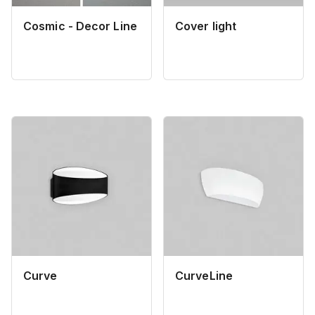
Cosmic - Decor Line
Cover light
Curve
CurveLine