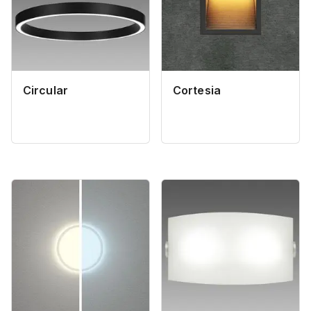
Circular
Cortesia