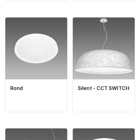
Rond
Silent - CCT SWITCH