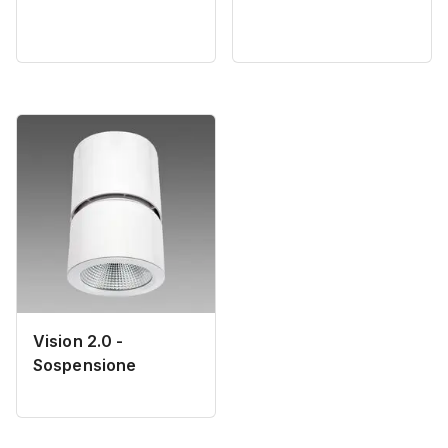
Vision 2.0 -
Sospensione