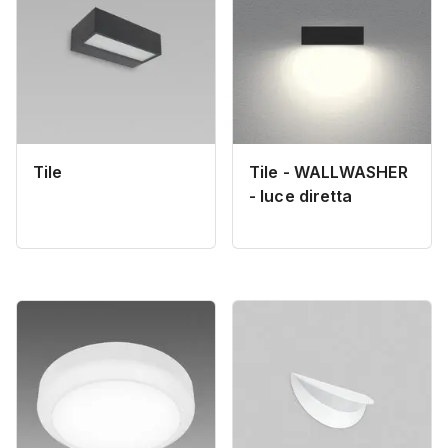
Tile
Tile - WALLWASHER
- luce diretta