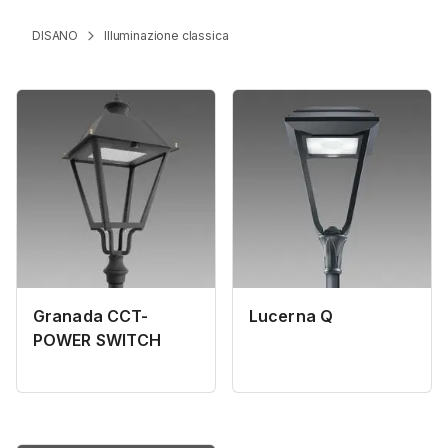
DISANO
Illuminazione classica
Granada CCT-
Lucerna Q
POWER SWITCH