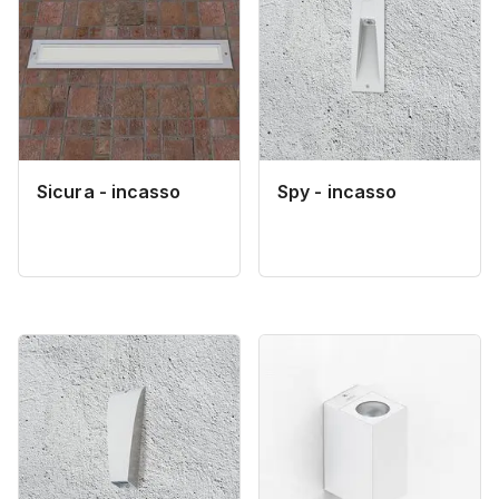
Sicura - incasso
Spy - incasso