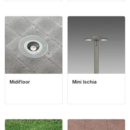
Midifloor
Mini Ischia