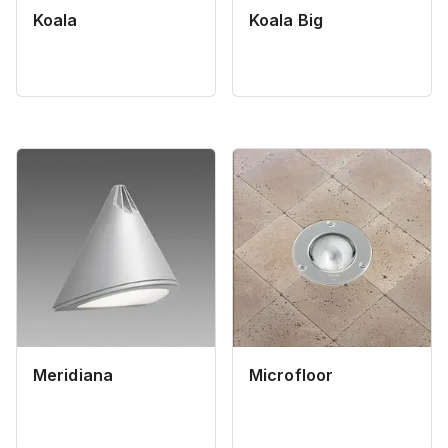
Koala
Koala Big
Meridiana
Microfloor