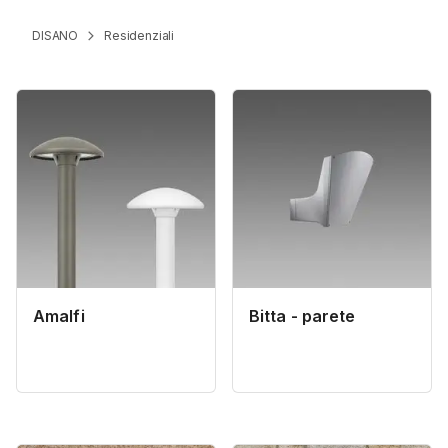
DISANO
Residenziali
Amalfi
Bitta - parete