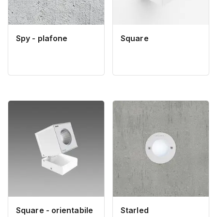
Spy - plafone
Square
Square - orientabile
Starled