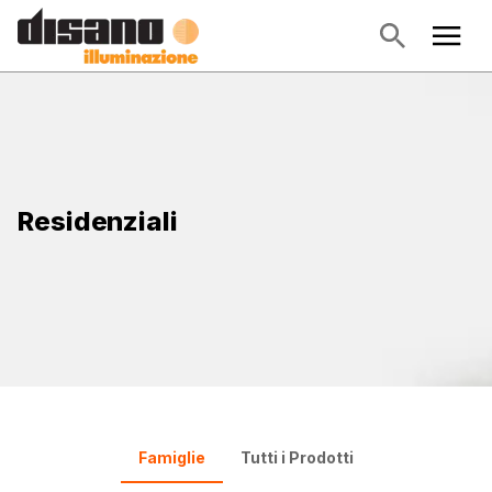
Residenziali
Famiglie
Tutti i Prodotti