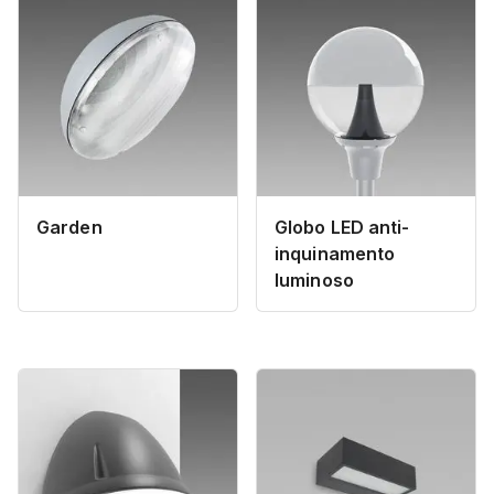
Garden
Globo LED anti-
inquinamento
luminoso