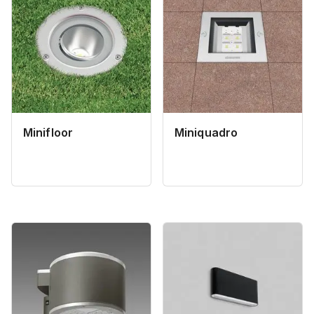
Minifloor
Miniquadro