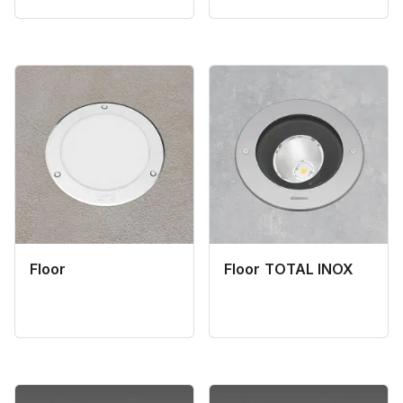
Floor
Floor TOTAL INOX