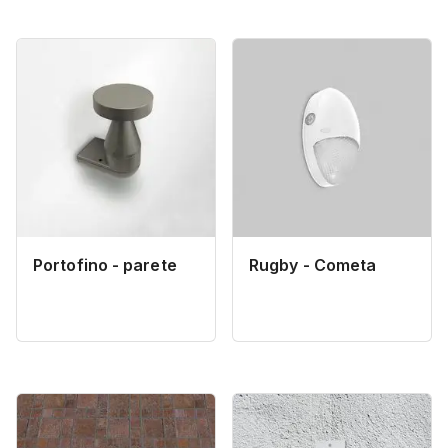
Portofino - parete
Rugby - Cometa