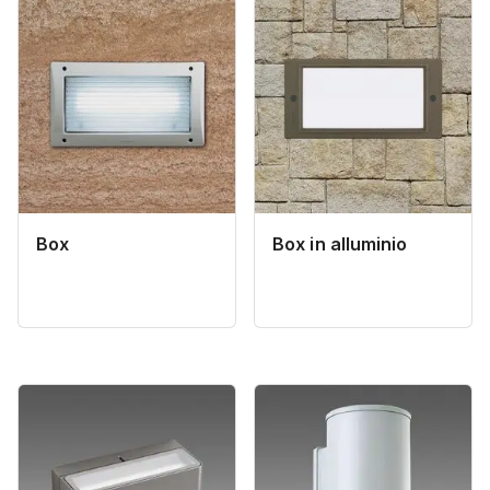
Box
Box in alluminio