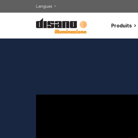
Langues
Produits