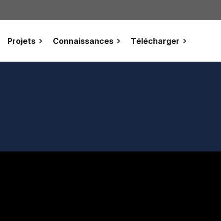
Projets
Connaissances
Télécharger