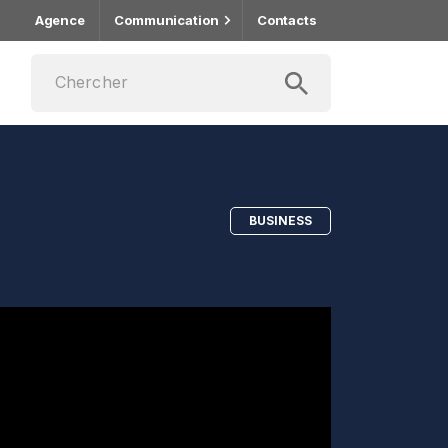
Agence
Communication
Contacts
BUSINESS