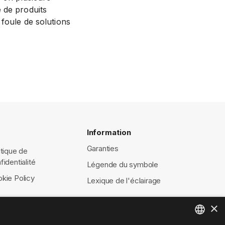
 de produits
 foule de solutions
Information
Garanties
itique de
fidentialité
Légende du symbole
kie Policy
Lexique de l'éclairage
×