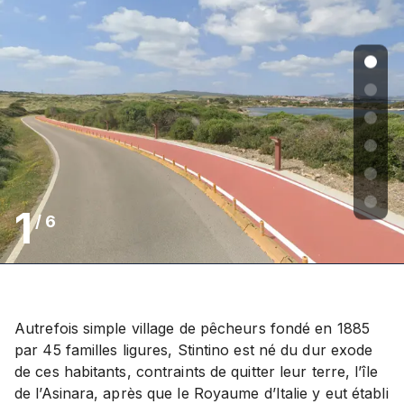
1
/
6
Autrefois simple village de pêcheurs fondé en 1885
par 45 familles ligures, Stintino est né du dur exode
de ces habitants, contraints de quitter leur terre, l’île
de l’Asinara, après que le Royaume d’Italie y eut établi