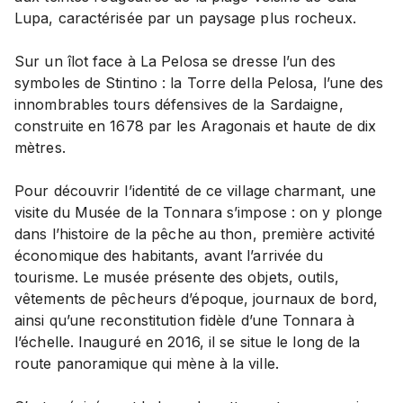
Lupa, caractérisée par un paysage plus rocheux.
Sur un îlot face à La Pelosa se dresse l’un des
symboles de Stintino : la Torre della Pelosa, l’une des
innombrables tours défensives de la Sardaigne,
construite en 1678 par les Aragonais et haute de dix
mètres.
Pour découvrir l’identité de ce village charmant, une
visite du Musée de la Tonnara s’impose : on y plonge
dans l’histoire de la pêche au thon, première activité
économique des habitants, avant l’arrivée du
tourisme. Le musée présente des objets, outils,
vêtements de pêcheurs d’époque, journaux de bord,
ainsi qu’une reconstitution fidèle d’une Tonnara à
l’échelle. Inauguré en 2016, il se situe le long de la
route panoramique qui mène à la ville.