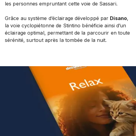
les personnes empruntant cette voie de Sassari.
Grâce au système d’éclairage développé par
Disano
,
la voie cyclopiétonne de Stintino bénéficie ainsi d’un
éclairage optimal, permettant de la parcourir en toute
sérénité, surtout après la tombée de la nuit.