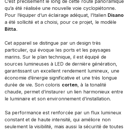
C’est précisément le long de cette route panoramique
qu’a été réalisée une nouvelle voie cyclopiétonne.
Pour l’équiper d’un éclairage adéquat, l’Italien
Disano
a été sollicité et a choisi, pour ce projet, le modèle
Bitta
.
Cet appareil se distingue par un design très
particulier, qui évoque les ports et les paysages
marins. Sur le plan technique, il est équipé de
sources lumineuses à LED de dernière génération,
garantissant un excellent rendement lumineux, une
économie d’énergie significative et une très longue
durée de vie. Son coloris
corten
, à la tonalité
chaude, permet d’instaurer un lien harmonieux entre
le luminaire et son environnement d’installation.
Sa performance est renforcée par un flux lumineux
constant et de haute intensité, qui améliore non
seulement la visibilité, mais aussi la sécurité de toutes