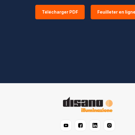
Télécharger PDF
Feuilleter en lign