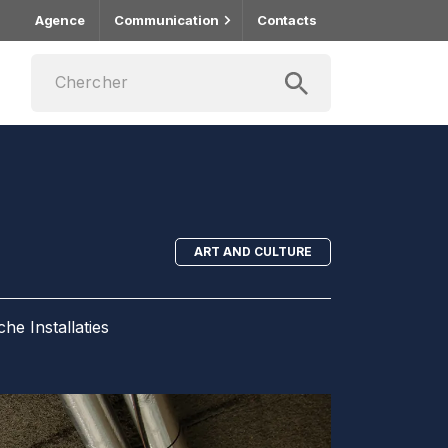
Agence
Communication
Contacts
ART AND CULTURE
e Installaties