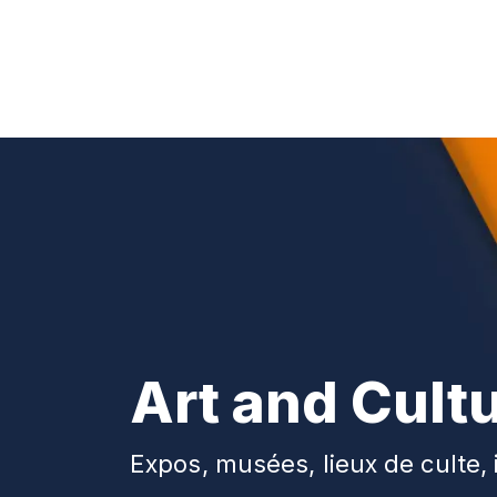
Art and Cult
Expos, musées, lieux de culte, 