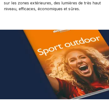
sur les zones extérieures, des lumières de très haut
niveau, efficaces, économiques et sûres.