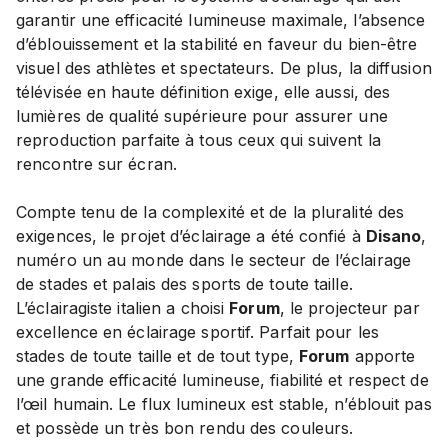
garantir une efficacité lumineuse maximale, l’absence
d’éblouissement et la stabilité en faveur du bien-être
visuel des athlètes et spectateurs. De plus, la diffusion
télévisée en haute définition exige, elle aussi, des
lumières de qualité supérieure pour assurer une
reproduction parfaite à tous ceux qui suivent la
rencontre sur écran.
Compte tenu de la complexité et de la pluralité des
exigences, le projet d’éclairage a été confié à
Disano
,
numéro un au monde dans le secteur de l’éclairage
de stades et palais des sports de toute taille.
L’éclairagiste italien a choisi
Forum
, le projecteur par
excellence en éclairage sportif. Parfait pour les
stades de toute taille et de tout type,
Forum
apporte
une grande efficacité lumineuse, fiabilité et respect de
l’œil humain. Le flux lumineux est stable, n’éblouit pas
et possède un très bon rendu des couleurs.