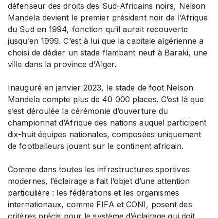
défenseur des droits des Sud-Africains noirs, Nelson
Mandela devient le premier président noir de l’Afrique
du Sud en 1994, fonction qu’il aurait recouverte
jusqu’en 1999. C’est à lui que la capitale algérienne a
choisi de dédier un stade flambant neuf à Baraki, une
ville dans la province d’Alger.
Inauguré en janvier 2023, le stade de foot Nelson
Mandela compte plus de 40 000 places. C’est là que
s’est déroulée la cérémonie d’ouverture du
championnat d’Afrique des nations auquel participent
dix-huit équipes nationales, composées uniquement
de footballeurs jouant sur le continent africain.
Comme dans toutes les infrastructures sportives
modernes, l’éclairage a fait l’objet d’une attention
particulière : les fédérations et les organismes
internationaux, comme FIFA et CONI, posent des
critères précis pour le système d’éclairage qui doit