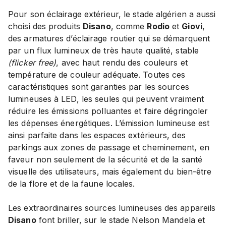
Pour son éclairage extérieur, le stade algérien a aussi
choisi des produits
Disano
, comme
Rodio
et
Giovi
,
des armatures d’éclairage routier qui se démarquent
par un flux lumineux de très haute qualité, stable
(flicker free)
, avec haut rendu des couleurs et
température de couleur adéquate. Toutes ces
caractéristiques sont garanties par les sources
lumineuses à LED, les seules qui peuvent vraiment
réduire les émissions polluantes et faire dégringoler
les dépenses énergétiques. L’émission lumineuse est
ainsi parfaite dans les espaces extérieurs, des
parkings aux zones de passage et cheminement, en
faveur non seulement de la sécurité et de la santé
visuelle des utilisateurs, mais également du bien-être
de la flore et de la faune locales.
Les extraordinaires sources lumineuses des appareils
Disano
font briller, sur le stade Nelson Mandela et