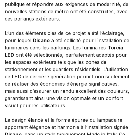
publique et répondre aux exigences de modernité, de
nouvelles stations de métro ont été construites, avec
des parkings extérieurs.
L’un des éléments clés de ce projet a été l’éclairage,
pour lequel
Disano
a été sollicité pour l’installation de
luminaires dans les parkings. Les luminaires
Torcia
LED
ont été sélectionnés, parfaitement adaptés pour
les espaces extérieurs tels que les zones de
stationnement et les quartiers résidentiels. L’utilisation
de LED de dernière génération permet non seulement
de réaliser des économies d’énergie significatives,
mais aussi d’assurer un rendu excellent des couleurs,
garantissant ainsi une vision optimale et un confort
visuel pour les utilisateurs.
Le design élancé et la forme épurée du lampadaire
apportent élégance et harmonie à l’installation signée
Disano
, dans un style typiquement Made in Italy. Ce