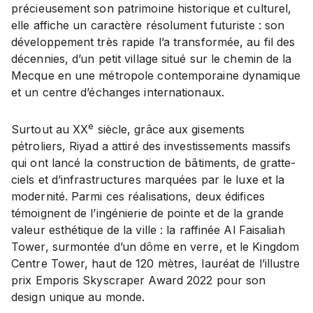
précieusement son patrimoine historique et culturel,
elle affiche un caractère résolument futuriste : son
développement très rapide l’a transformée, au fil des
décennies, d’un petit village situé sur le chemin de la
Mecque en une métropole contemporaine dynamique
et un centre d’échanges internationaux.
e
Surtout au XX
siècle, grâce aux gisements
pétroliers, Riyad a attiré des investissements massifs
qui ont lancé la construction de bâtiments, de gratte-
ciels et d’infrastructures marquées par le luxe et la
modernité. Parmi ces réalisations, deux édifices
témoignent de l’ingénierie de pointe et de la grande
valeur esthétique de la ville : la raffinée Al Faisaliah
Tower, surmontée d’un dôme en verre, et le Kingdom
Centre Tower, haut de 120 mètres, lauréat de l’illustre
prix Emporis Skyscraper Award 2022 pour son
design unique au monde.