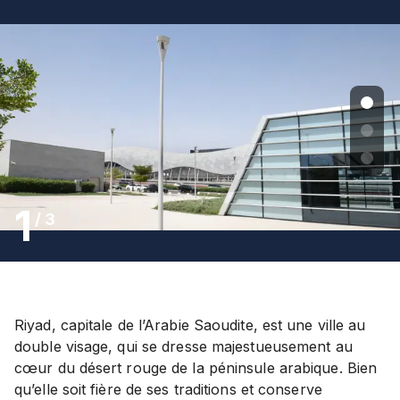
1
/
3
Riyad, capitale de l’Arabie Saoudite, est une ville au
double visage, qui se dresse majestueusement au
cœur du désert rouge de la péninsule arabique. Bien
qu’elle soit fière de ses traditions et conserve