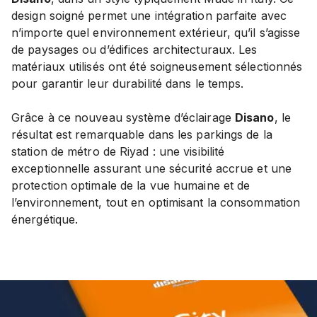
design soigné permet une intégration parfaite avec
n’importe quel environnement extérieur, qu’il s’agisse
de paysages ou d’édifices architecturaux. Les
matériaux utilisés ont été soigneusement sélectionnés
pour garantir leur durabilité dans le temps.
Grâce à ce nouveau système d’éclairage
Disano
, le
résultat est remarquable dans les parkings de la
station de métro de Riyad : une visibilité
exceptionnelle assurant une sécurité accrue et une
protection optimale de la vue humaine et de
l’environnement, tout en optimisant la consommation
énergétique.