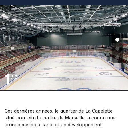
1
/
3
Ces dernières années, le quartier de La Capelette,
situé non loin du centre de Marseille, a connu une
croissance importante et un développement