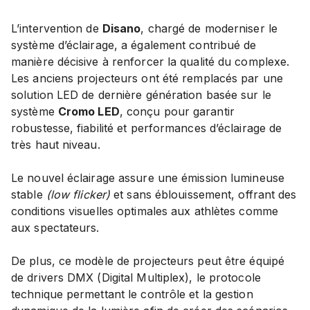
L’intervention de
Disano
, chargé de moderniser le
système d’éclairage, a également contribué de
manière décisive à renforcer la qualité du complexe.
Les anciens projecteurs ont été remplacés par une
solution LED de dernière génération basée sur le
système
Cromo LED
, conçu pour garantir
robustesse, fiabilité et performances d’éclairage de
très haut niveau.
Le nouvel éclairage assure une émission lumineuse
stable
(low flicker)
et sans éblouissement, offrant des
conditions visuelles optimales aux athlètes comme
aux spectateurs.
De plus, ce modèle de projecteurs peut être équipé
de drivers DMX (Digital Multiplex), le protocole
technique permettant le contrôle et la gestion