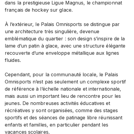
dans la prestigieuse Ligue Magnus, le championnat
français de hockey sur glace.
À l’extérieur, le Palais Omnisports se distingue par
une architecture très singulière, devenue
emblématique du quartier : son design s’inspire de la
lame d’un patin à glace, avec une structure élégante
recouverte d’une enveloppe métallique aux lignes
fluides.
Cependant, pour la communauté locale, le Palais
Omnisports n’est pas seulement un complexe sportif
de référence à l’échelle nationale et internationale,
mais aussi un important lieu de rencontre pour les
jeunes. De nombreuses activités éducatives et
récréatives y sont organisées, comme des stages
sportifs et des séances de patinage libre réunissant
enfants et familles, en particulier pendant les
vacances scolaires.