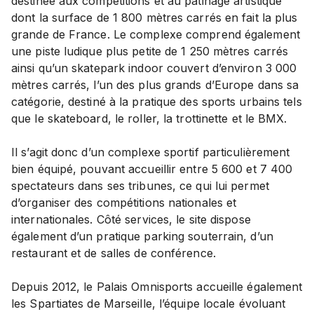
destinée aux compétitions et au patinage artistique
dont la surface de 1 800 mètres carrés en fait la plus
grande de France. Le complexe comprend également
une piste ludique plus petite de 1 250 mètres carrés
ainsi qu’un skatepark indoor couvert d’environ 3 000
mètres carrés, l’un des plus grands d’Europe dans sa
catégorie, destiné à la pratique des sports urbains tels
que le skateboard, le roller, la trottinette et le BMX.
Il s’agit donc d’un complexe sportif particulièrement
bien équipé, pouvant accueillir entre 5 600 et 7 400
spectateurs dans ses tribunes, ce qui lui permet
d’organiser des compétitions nationales et
internationales. Côté services, le site dispose
également d’un pratique parking souterrain, d’un
restaurant et de salles de conférence.
Depuis 2012, le Palais Omnisports accueille également
les Spartiates de Marseille, l’équipe locale évoluant