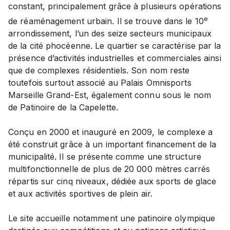
constant, principalement grâce à plusieurs opérations
e
de réaménagement urbain. Il se trouve dans le 10
arrondissement, l’un des seize secteurs municipaux
de la cité phocéenne. Le quartier se caractérise par la
présence d’activités industrielles et commerciales ainsi
que de complexes résidentiels. Son nom reste
toutefois surtout associé au Palais Omnisports
Marseille Grand-Est, également connu sous le nom
de Patinoire de la Capelette.
Conçu en 2000 et inauguré en 2009, le complexe a
été construit grâce à un important financement de la
municipalité. Il se présente comme une structure
multifonctionnelle de plus de 20 000 mètres carrés
répartis sur cinq niveaux, dédiée aux sports de glace
et aux activités sportives de plein air.
Le site accueille notamment une patinoire olympique