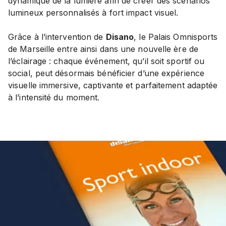
dynamique de la lumière afin de créer des scénarios
lumineux personnalisés à fort impact visuel.
Grâce à l’intervention de
Disano
, le Palais Omnisports
de Marseille entre ainsi dans une nouvelle ère de
l’éclairage : chaque événement, qu’il soit sportif ou
social, peut désormais bénéficier d’une expérience
visuelle immersive, captivante et parfaitement adaptée
à l’intensité du moment.