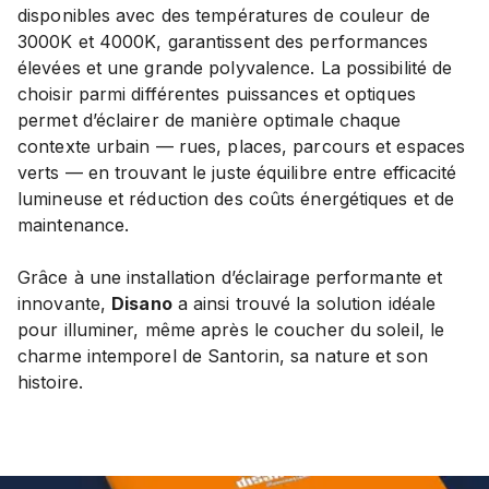
disponibles avec des températures de couleur de
3000K et 4000K, garantissent des performances
élevées et une grande polyvalence. La possibilité de
choisir parmi différentes puissances et optiques
permet d’éclairer de manière optimale chaque
contexte urbain — rues, places, parcours et espaces
verts — en trouvant le juste équilibre entre efficacité
lumineuse et réduction des coûts énergétiques et de
maintenance.
Grâce à une installation d’éclairage performante et
innovante,
Disano
a ainsi trouvé la solution idéale
pour illuminer, même après le coucher du soleil, le
charme intemporel de Santorin, sa nature et son
histoire.