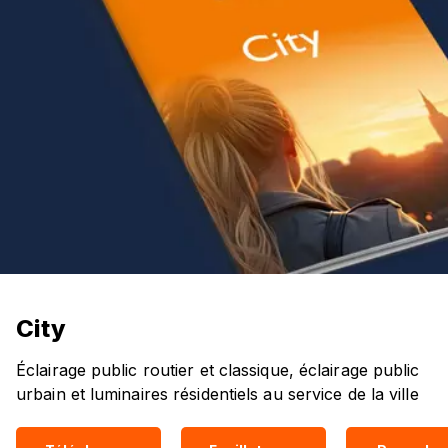
City
Éclairage public routier et classique, éclairage public
urbain et luminaires résidentiels au service de la ville