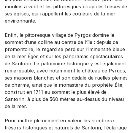
moulins à vent et les pittoresques coupoles bleues de
ses églises, qui rappellent les couleurs de la mer
environnante.
Enfin, le pittoresque village de Pyrgos domine le
sommet d’une colline au centre de l’île : depuis ce
promontoire, le regard se perd sur l’immensité bleue
de la mer Égée et sur les panoramas spectaculaires
de Santorin. Le patrimoine historique y est également
remarquable, avec notamment le château de Pyrgos,
ses maisons blanches et son dédale de ruelles pleines
de charme, ainsi que le monastère du prophète Élie,
construit en 1711 au sommet le plus élevé de
Santorin, à plus de 560 mètres au-dessus du niveau
de la mer.
Pour mettre pleinement en valeur les nombreux
trésors historiques et naturels de Santorin, l’éclairage