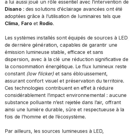
a lui aussi joué un rôle essentiel avec l’intervention de
Disano
: des solutions d’éclairage avancées ont été
adoptées grâce à l’utilisation de luminaires tels que
Clima
,
Faro
et
Rodio
.
Les systèmes installés sont équipés de sources à LED
de dernière génération, capables de garantir une
émission lumineuse stable, efficace et sans
dispersion, avec à la clé une réduction significative de
la consommation énergétique. Le flux lumineux reste
constant
(low flicker)
et sans éblouissement,
assurant confort visuel et préservation du territoire.
Ces technologies contribuent en effet à réduire
considérablement l’impact environnemental : aucune
substance polluante n’est rejetée dans l’air, offrant
ainsi une lumière durable, sûre et respectueuse à la
fois de l’homme et de l’écosystème.
Par ailleurs, les sources lumineuses à LED,