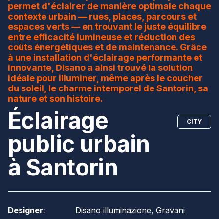
permet d'éclairer de manière optimale chaque
contexte urbain — rues, places, parcours et
espaces verts — en trouvant le juste équilibre
entre efficacité lumineuse et réduction des
coûts énergétiques et de maintenance. Grâce
à une installation d'éclairage performante et
innovante, Disano a ainsi trouvé la solution
idéale pour illuminer, même après le coucher
du soleil, le charme intemporel de Santorin, sa
nature et son histoire.
Éclairage
CITY
public urbain
à Santorin
Designer
:
Disano illuminazione, Gravani